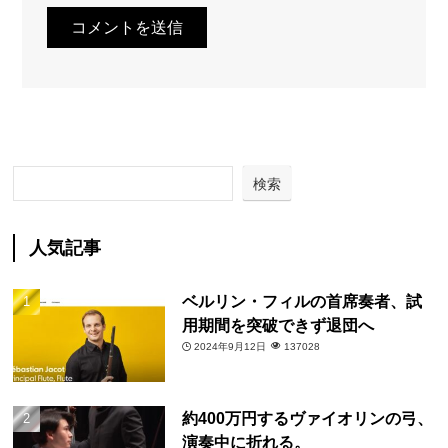
検索
人気記事
ベルリン・フィルの首席奏者、試
用期間を突破できず退団へ
2024年9月12日
137028
約400万円するヴァイオリンの弓、
演奏中に折れる。