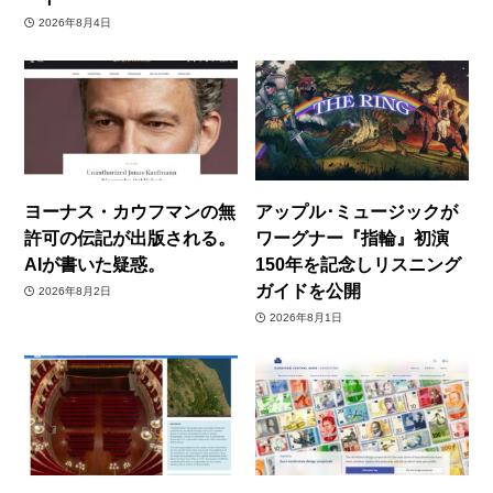
2026年8月4日
ヨーナス・カウフマンの無
アップル･ミュージックが
許可の伝記が出版される。
ワーグナー『指輪』初演
AIが書いた疑惑。
150年を記念しリスニング
ガイドを公開
2026年8月2日
2026年8月1日