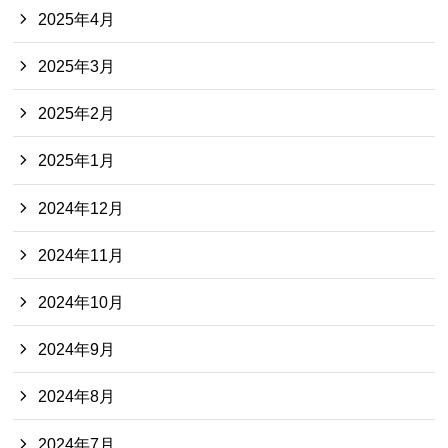
2025年4月
2025年3月
2025年2月
2025年1月
2024年12月
2024年11月
2024年10月
2024年9月
2024年8月
2024年7月