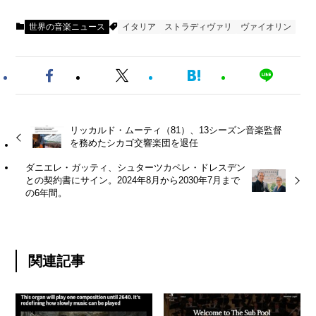
世界の音楽ニュース
イタリア
ストラディヴァリ
ヴァイオリン
リッカルド・ムーティ（81）、13シーズン音楽監督
を務めたシカゴ交響楽団を退任
ダニエレ・ガッティ、シュターツカペレ・ドレスデン
との契約書にサイン。2024年8月から2030年7月まで
の6年間。
関連記事