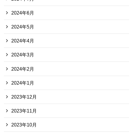
2024年6月
2024年5月
2024年4月
2024年3月
2024年2月
2024年1月
2023年12月
2023年11月
2023年10月