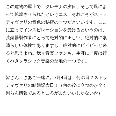
この建物の屋上で、クレモナの夕日、そして風によ
って乾燥させられたというニス、それこそがストラ
ディヴァリの音色の秘密の一つだといいます。ここ
に立ってインスピレーションを受けるというのは、
弦楽器製作者にとって絶対的に正しい、絶対的に素
晴らしい体験でありますし、絶対的にビビビっと来
ると思うよね。我々音楽ファンも、生涯に一度は行
くべきクラシック音楽の聖地の一つです。
皆さん、さあご一緒に。7月4日は、何の日？ストラ
ディヴァリの結婚記念日！（何の役に立つのか全く
判らん情報であるところがまたいいじゃないか）