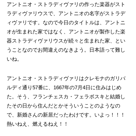
アントニオ・ストラディヴァリの作った楽器がスト
ラディヴァリウスで、アントニオの名字がストラデ
ィヴァリです。なので今日のタイトルは、アントニ
オが生まれた家ではなく、アントニオが製作した楽
器ストラディヴァリウスが続々と生まれた家、とい
うことなのでお間違えのなきよう。日本語って難し
いね。
アントニオ・ストラディヴァリはクレモナのガリバ
ルディ通り57番に、1667年の7月4日に住みはじめ
た。そう、フランチェスカ・フェラボスキと結婚し
たその日から住んだとかそういうことのようなの
で、新婚さんの新居だったわけです。いよっ！！！
熱いねえ、燃えるねえ！！