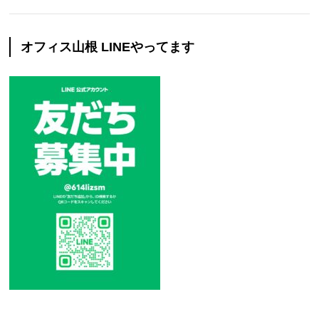
オフィス山根 LINEやってます