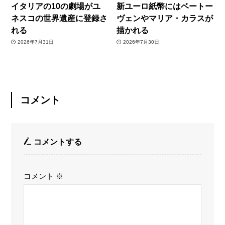
イタリアの10の劇場がユ
新ユーロ紙幣にはベートー
ネスコの世界遺産に登録さ
ヴェンやマリア・カラスが
れる
描かれる
2026年7月31日
2026年7月30日
コメント
コメントする
コメント
※