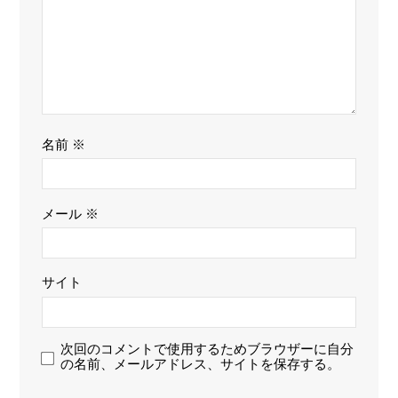
名前
※
メール
※
サイト
次回のコメントで使用するためブラウザーに自分
の名前、メールアドレス、サイトを保存する。