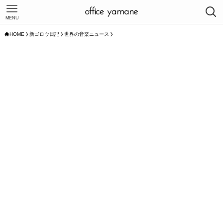
MENU
HOME
新ゴロウ日記
世界の音楽ニュース