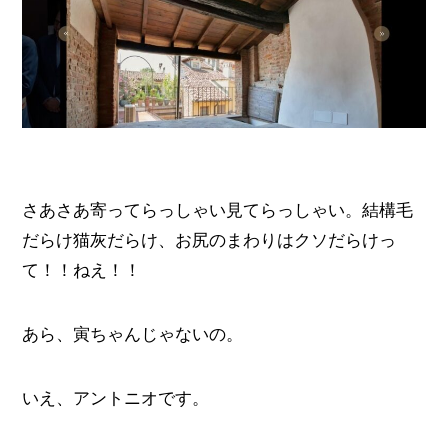
さあさあ寄ってらっしゃい見てらっしゃい。結構毛
だらけ猫灰だらけ、お尻のまわりはクソだらけっ
て！！ねえ！！
あら、寅ちゃんじゃないの。
いえ、アントニオです。