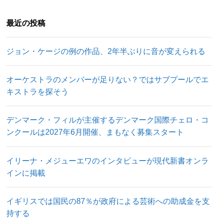
最近の投稿
ジョン・ケージの例の作品、2年半ぶりに音が変えられる
オーケストラのメンバーが足りない？ではサブプールでエ
キストラを探そう
デンマーク・フィルが主催するデンマーク国際チェロ・コ
ンクールは2027年6月開催、まもなく募集スタート
イリーナ・メジューエワのインタビューが現代新書オンラ
インに掲載
イギリスでは国民の87％が政府による芸術への助成金を支
持する