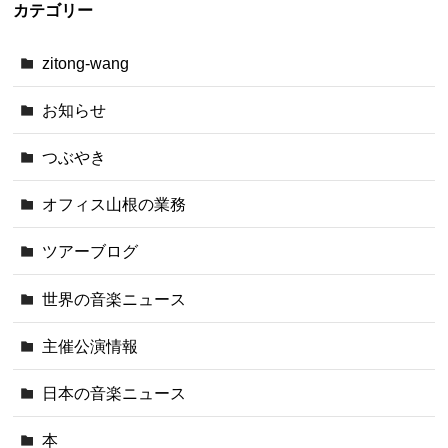
カテゴリー
zitong-wang
お知らせ
つぶやき
オフィス山根の業務
ツアーブログ
世界の音楽ニュース
主催公演情報
日本の音楽ニュース
本