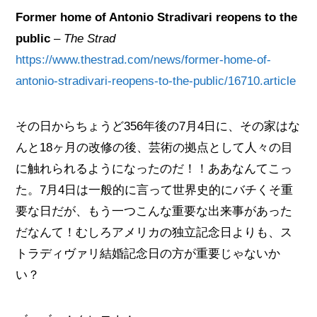
Former home of Antonio Stradivari reopens to the
public
–
The Strad
https://www.thestrad.com/news/former-home-of-
antonio-stradivari-reopens-to-the-public/16710.article
その日からちょうど356年後の7月4日に、その家はな
んと18ヶ月の改修の後、芸術の拠点として人々の目
に触れられるようになったのだ！！ああなんてこっ
た。7月4日は一般的に言って世界史的にバチくそ重
要な日だが、もう一つこんな重要な出来事があった
だなんて！むしろアメリカの独立記念日よりも、ス
トラディヴァリ結婚記念日の方が重要じゃないか
い？