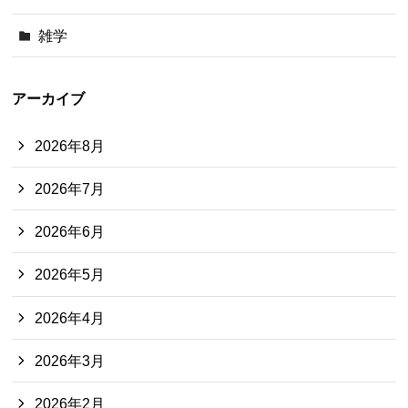
雑学
アーカイブ
2026年8月
2026年7月
2026年6月
2026年5月
2026年4月
2026年3月
2026年2月