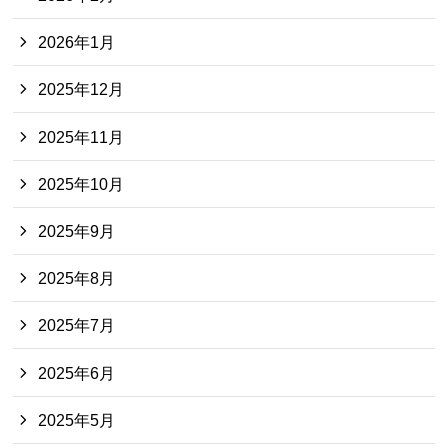
2026年1月
2025年12月
2025年11月
2025年10月
2025年9月
2025年8月
2025年7月
2025年6月
2025年5月