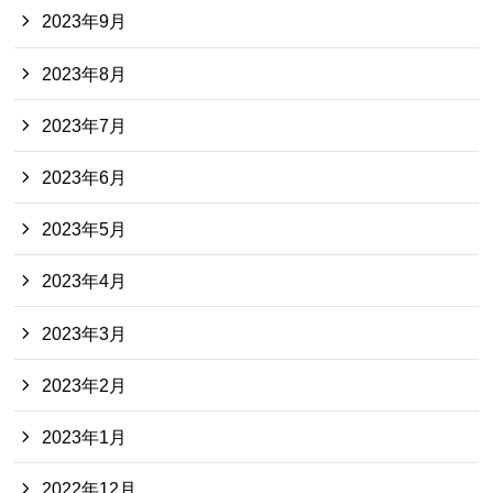
2023年9月
2023年8月
2023年7月
2023年6月
2023年5月
2023年4月
2023年3月
2023年2月
2023年1月
2022年12月