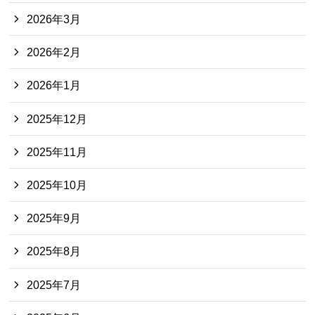
2026年3月
2026年2月
2026年1月
2025年12月
2025年11月
2025年10月
2025年9月
2025年8月
2025年7月