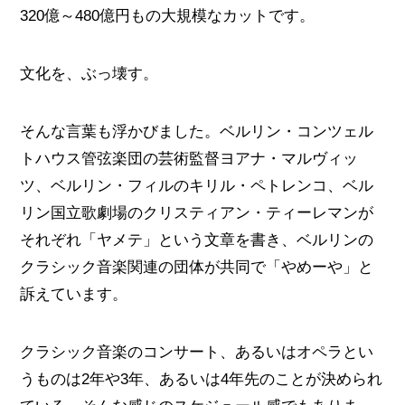
320億～480億円もの大規模なカットです。
文化を、ぶっ壊す。
そんな言葉も浮かびました。ベルリン・コンツェル
トハウス管弦楽団の芸術監督ヨアナ・マルヴィッ
ツ、ベルリン・フィルのキリル・ペトレンコ、ベル
リン国立歌劇場のクリスティアン・ティーレマンが
それぞれ「ヤメテ」という文章を書き、ベルリンの
クラシック音楽関連の団体が共同で「やめーや」と
訴えています。
クラシック音楽のコンサート、あるいはオペラとい
うものは2年や3年、あるいは4年先のことが決められ