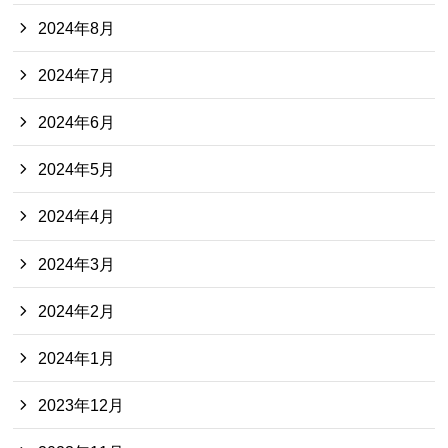
2024年8月
2024年7月
2024年6月
2024年5月
2024年4月
2024年3月
2024年2月
2024年1月
2023年12月