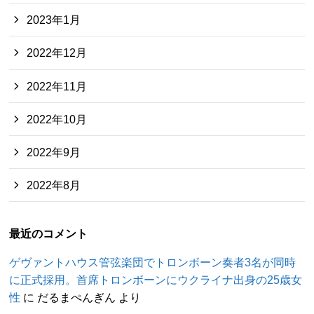
2023年1月
2022年12月
2022年11月
2022年10月
2022年9月
2022年8月
最近のコメント
ゲヴァントハウス管弦楽団でトロンボーン奏者3名が同時
に正式採用。首席トロンボーンにウクライナ出身の25歳女
性
に
だるまぺんぎん
より