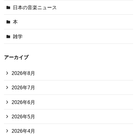
日本の音楽ニュース
本
雑学
アーカイブ
2026年8月
2026年7月
2026年6月
2026年5月
2026年4月