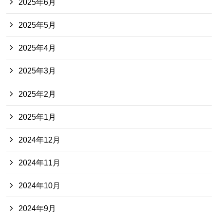
2025年6月
2025年5月
2025年4月
2025年3月
2025年2月
2025年1月
2024年12月
2024年11月
2024年10月
2024年9月