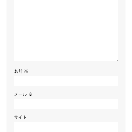
名前
※
メール
※
サイト