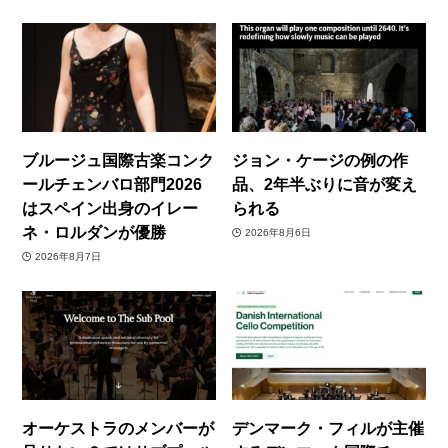
ブルージュ国際古楽コンク
ジョン・ケージの例の作
ールチェンバロ部門2026
品、2年半ぶりに音が変え
はスペイン出身のイレー
られる
ネ・ロルダンが優勝
2026年8月6日
2026年8月7日
オーケストラのメンバーが
デンマーク・フィルが主催