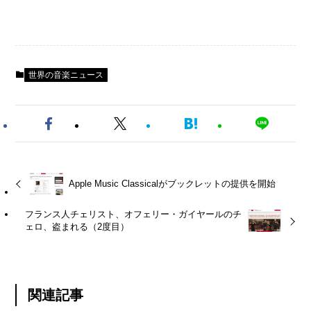
世界の音楽ニュース
Apple Music Classicalがブックレットの提供を開始
フランス人チェリスト、オフェリー・ガイヤールのチ
ェロ、盗まれる（2度目）
関連記事