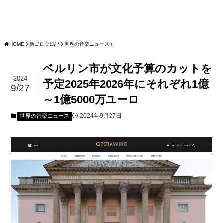
HOME
新ゴロウ日記
世界の音楽ニュース
ベルリン市が文化予算のカットを
2024
予定2025年2026年にそれぞれ1億
9/27
～1億5000万ユーロ
2024年9月27日
世界の音楽ニュース