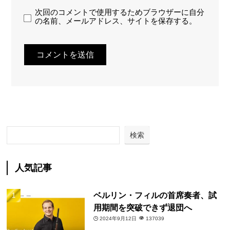
次回のコメントで使用するためブラウザーに自分
の名前、メールアドレス、サイトを保存する。
検索
人気記事
ベルリン・フィルの首席奏者、試
用期間を突破できず退団へ
2024年9月12日
137039