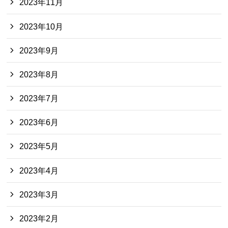
2023年11月
2023年10月
2023年9月
2023年8月
2023年7月
2023年6月
2023年5月
2023年4月
2023年3月
2023年2月