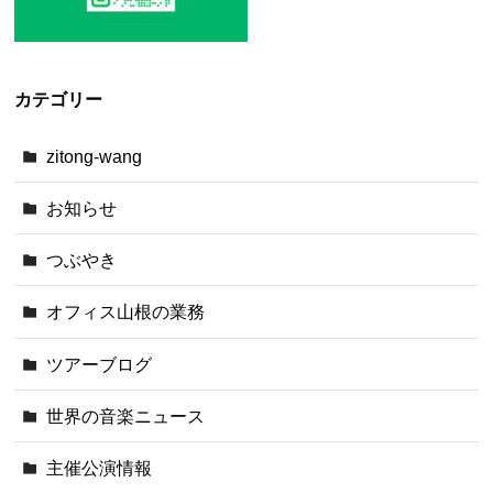
カテゴリー
zitong-wang
お知らせ
つぶやき
オフィス山根の業務
ツアーブログ
世界の音楽ニュース
主催公演情報