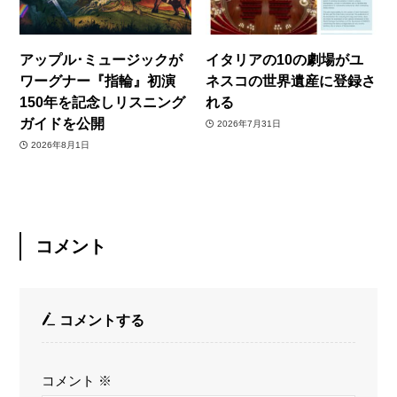
アップル･ミュージックが
イタリアの10の劇場がユ
ワーグナー『指輪』初演
ネスコの世界遺産に登録さ
150年を記念しリスニング
れる
ガイドを公開
2026年7月31日
2026年8月1日
コメント
コメントする
コメント
※