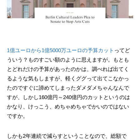
1億ユーロから1億5000万ユーロの予算カット
ってど
ういう？ものすごい額のように思えますが。もとも
とどれだけの予算があったのかは、調べれば出てく
るような気もしますが、軽くググって出てこなかっ
たのですぐに諦めてしまったダメダメちゃんなんで
すが、しかし160億円～240億円のカットというのは
かなり、けっこう、めちゃめちゃでかいのではない
ですか。
しかも2年連続で減らすということなので、総額で