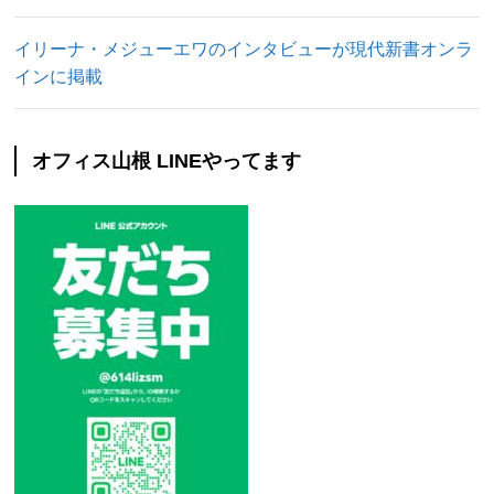
イリーナ・メジューエワのインタビューが現代新書オンラ
インに掲載
オフィス山根 LINEやってます