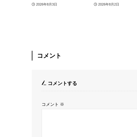
2026年8月3日
2026年8月2日
コメント
コメントする
コメント
※