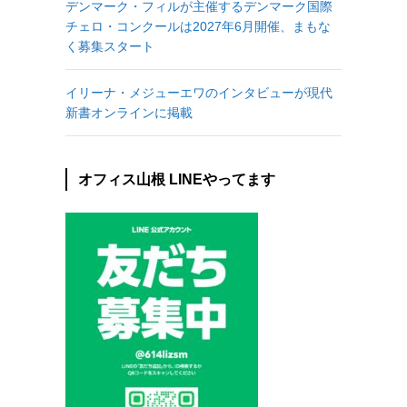
デンマーク・フィルが主催するデンマーク国際
チェロ・コンクールは2027年6月開催、まもな
く募集スタート
イリーナ・メジューエワのインタビューが現代
新書オンラインに掲載
オフィス山根 LINEやってます