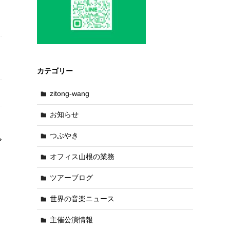
カテゴリー
zitong-wang
お知らせ
つぶやき
オフィス山根の業務
ツアーブログ
世界の音楽ニュース
主催公演情報