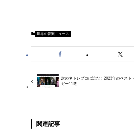
世界の音楽ニュース
次のネトレプコは誰だ！2023年のベスト
ガー11選
関連記事