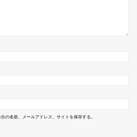
自分の名前、メールアドレス、サイトを保存する。