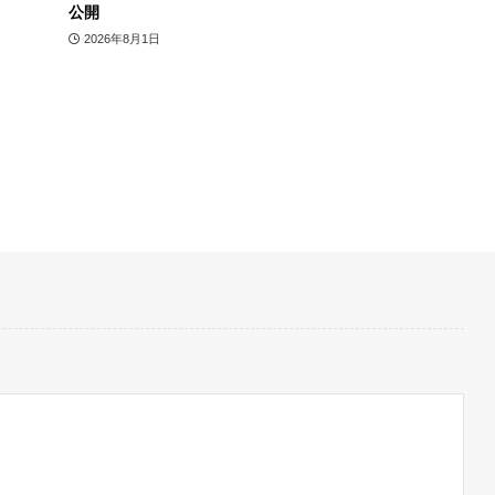
公開
2026年8月1日