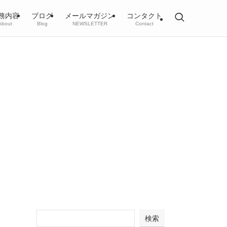
務内容
ブログ
メールマガジン
コンタクト
About
Blog
NEWSLETTER
Contact
検索