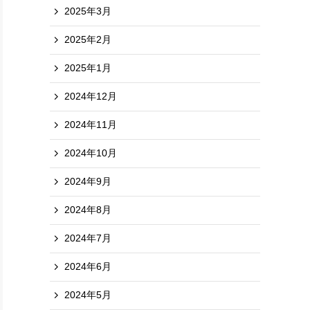
2025年3月
2025年2月
2025年1月
2024年12月
2024年11月
2024年10月
2024年9月
2024年8月
2024年7月
2024年6月
2024年5月