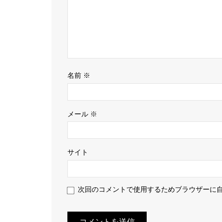
名前
※
メール
※
サイト
次回のコメントで使用するためブラウザーに