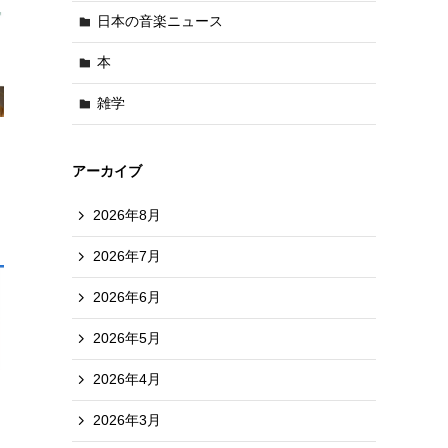
日本の音楽ニュース
本
雑学
アーカイブ
2026年8月
2026年7月
2026年6月
2026年5月
2026年4月
ス
2026年3月