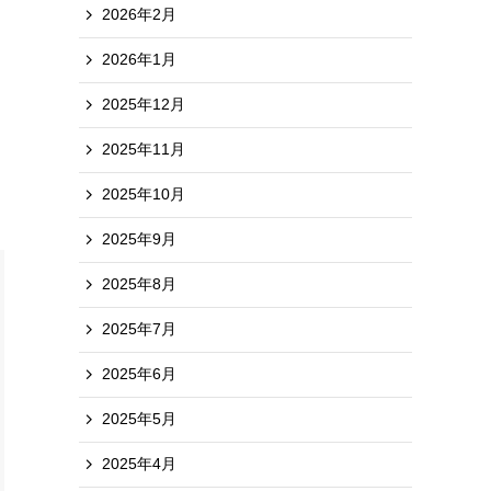
2026年2月
2026年1月
2025年12月
2025年11月
2025年10月
2025年9月
2025年8月
2025年7月
2025年6月
2025年5月
2025年4月