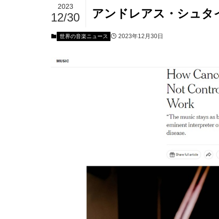
2023
アンドレアス・シュタ
12/30
2023年12月30日
世界の音楽ニュース