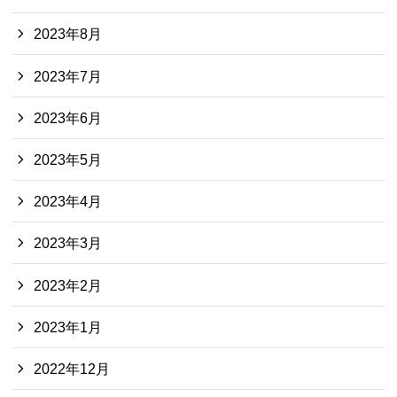
2023年8月
2023年7月
2023年6月
2023年5月
2023年4月
2023年3月
2023年2月
2023年1月
2022年12月