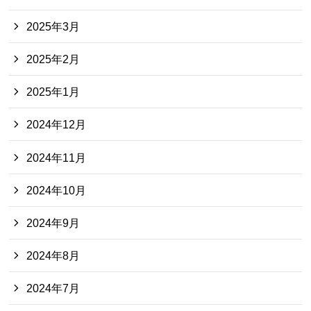
2025年3月
2025年2月
2025年1月
2024年12月
2024年11月
2024年10月
2024年9月
2024年8月
2024年7月