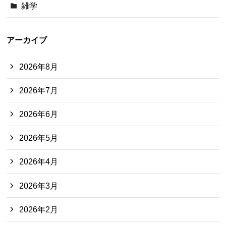
雑学
アーカイブ
2026年8月
2026年7月
2026年6月
2026年5月
2026年4月
2026年3月
2026年2月