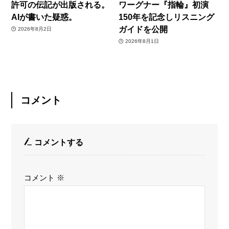
許可の伝記が出版される。
ワーグナー『指輪』初演
AIが書いた疑惑。
150年を記念しリスニング
ガイドを公開
2026年8月2日
2026年8月1日
コメント
コメントする
コメント
※