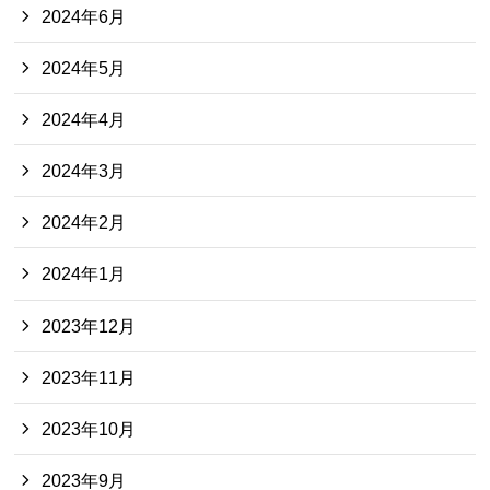
2024年6月
2024年5月
2024年4月
2024年3月
2024年2月
2024年1月
2023年12月
2023年11月
2023年10月
2023年9月