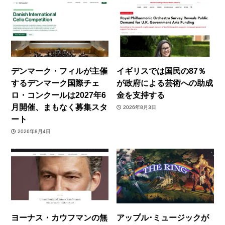
デンマーク・フィルが主催
イギリスでは国民の87％
するデンマーク国際チェ
が政府による芸術への助成
ロ・コンクールは2027年6
金を支持する
月開催、まもなく募集スタ
2026年8月3日
ート
2026年8月4日
ヨーナス・カウフマンの無
アップル･ミュージックが