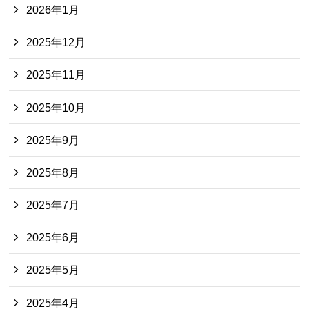
2026年1月
2025年12月
2025年11月
2025年10月
2025年9月
2025年8月
2025年7月
2025年6月
2025年5月
2025年4月