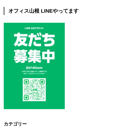
オフィス山根 LINEやってます
カテゴリー