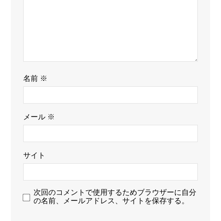
名前
※
メール
※
サイト
次回のコメントで使用するためブラウザーに自分
の名前、メールアドレス、サイトを保存する。