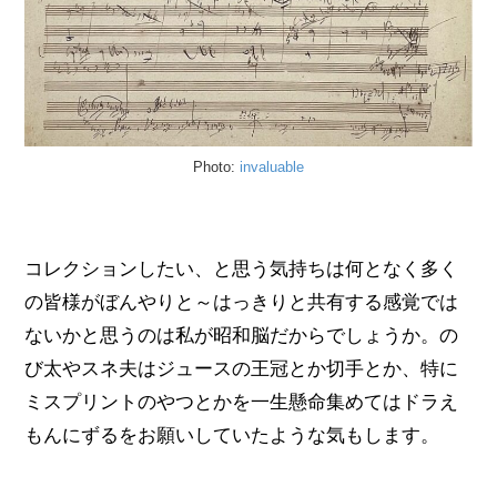
Photo:
invaluable
コレクションしたい、と思う気持ちは何となく多く
の皆様がぼんやりと～はっきりと共有する感覚では
ないかと思うのは私が昭和脳だからでしょうか。の
び太やスネ夫はジュースの王冠とか切手とか、特に
ミスプリントのやつとかを一生懸命集めてはドラえ
もんにずるをお願いしていたような気もします。