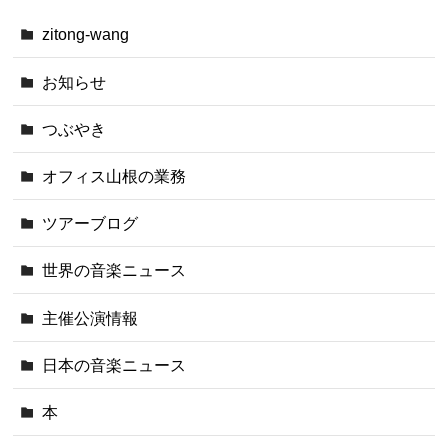
zitong-wang
お知らせ
つぶやき
オフィス山根の業務
ツアーブログ
世界の音楽ニュース
主催公演情報
日本の音楽ニュース
本