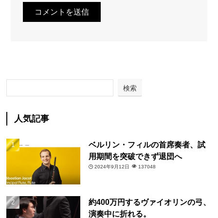
検索
人気記事
ベルリン・フィルの首席奏者、試
用期間を突破できず退団へ
2024年9月12日
137048
約400万円するヴァイオリンの弓、
演奏中に折れる。