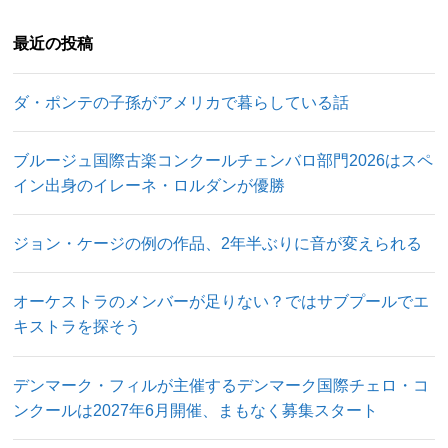
最近の投稿
ダ・ポンテの子孫がアメリカで暮らしている話
ブルージュ国際古楽コンクールチェンバロ部門2026はスペ
イン出身のイレーネ・ロルダンが優勝
ジョン・ケージの例の作品、2年半ぶりに音が変えられる
オーケストラのメンバーが足りない？ではサブプールでエ
キストラを探そう
デンマーク・フィルが主催するデンマーク国際チェロ・コ
ンクールは2027年6月開催、まもなく募集スタート