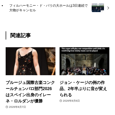
フィルハーモニー・ド・パリの大ホールは3日連続で
大物がキャンセル
関連記事
ブルージュ国際古楽コンク
ジョン・ケージの例の作
ールチェンバロ部門2026
品、2年半ぶりに音が変え
はスペイン出身のイレー
られる
ネ・ロルダンが優勝
2026年8月6日
2026年8月7日