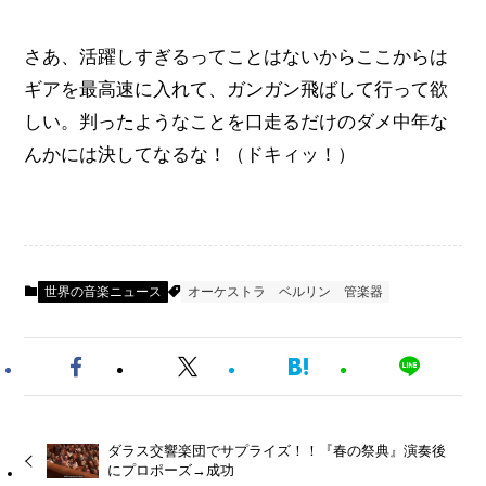
さあ、活躍しすぎるってことはないからここからは
ギアを最高速に入れて、ガンガン飛ばして行って欲
しい。判ったようなことを口走るだけのダメ中年な
んかには決してなるな！（ドキィッ！）
世界の音楽ニュース
オーケストラ
ベルリン
管楽器
ダラス交響楽団でサプライズ！！『春の祭典』演奏後
にプロポーズ→成功