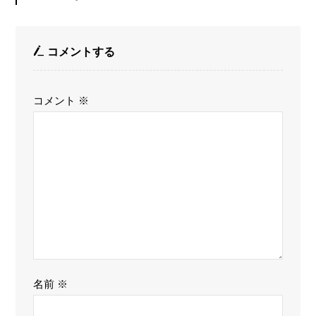
コメントする
コメント
※
名前
※