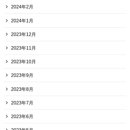
2024年2月
2024年1月
2023年12月
2023年11月
2023年10月
2023年9月
2023年8月
2023年7月
2023年6月