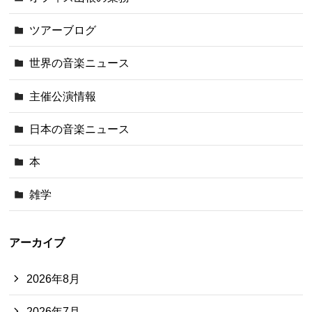
ツアーブログ
世界の音楽ニュース
主催公演情報
日本の音楽ニュース
本
雑学
アーカイブ
2026年8月
2026年7月