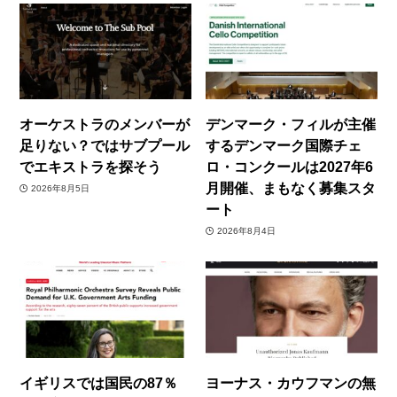
オーケストラのメンバーが
デンマーク・フィルが主催
足りない？ではサブプール
するデンマーク国際チェ
でエキストラを探そう
ロ・コンクールは2027年6
月開催、まもなく募集スタ
2026年8月5日
ート
2026年8月4日
イギリスでは国民の87％
ヨーナス・カウフマンの無