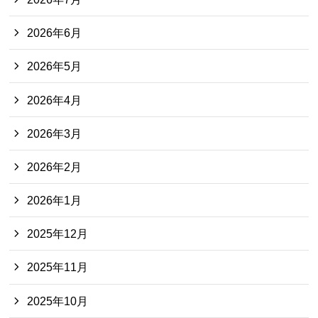
2026年6月
2026年5月
2026年4月
2026年3月
2026年2月
2026年1月
2025年12月
2025年11月
2025年10月