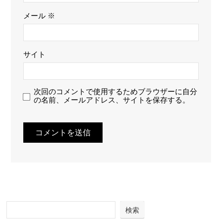
メール
※
サイト
次回のコメントで使用するためブラウザーに自分
の名前、メールアドレス、サイトを保存する。
検索