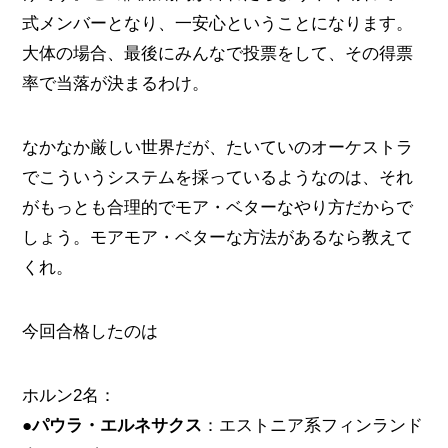
式メンバーとなり、一安心ということになります。
大体の場合、最後にみんなで投票をして、その得票
率で当落が決まるわけ。
なかなか厳しい世界だが、たいていのオーケストラ
でこういうシステムを採っているようなのは、それ
がもっとも合理的でモア・ベターなやり方だからで
しょう。モアモア・ベターな方法があるなら教えて
くれ。
今回合格したのは
ホルン2名：
●
パウラ・エルネサクス
：エストニア系フィンランド