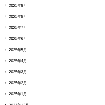
2025年9月
2025年8月
2025年7月
2025年6月
2025年5月
2025年4月
2025年3月
2025年2月
2025年1月
2024年12月