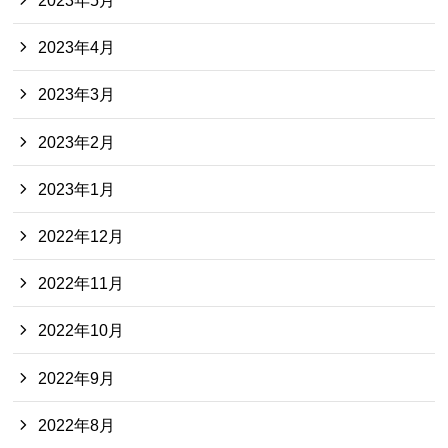
2023年5月
2023年4月
2023年3月
2023年2月
2023年1月
2022年12月
2022年11月
2022年10月
2022年9月
2022年8月