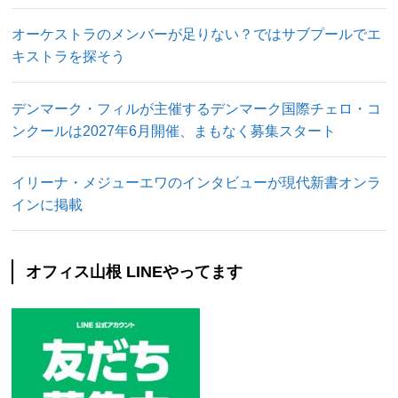
オーケストラのメンバーが足りない？ではサブプールでエ
キストラを探そう
デンマーク・フィルが主催するデンマーク国際チェロ・コ
ンクールは2027年6月開催、まもなく募集スタート
イリーナ・メジューエワのインタビューが現代新書オンラ
インに掲載
オフィス山根 LINEやってます