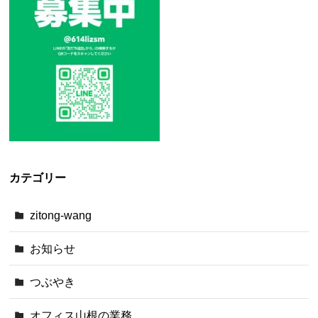
カテゴリー
zitong-wang
お知らせ
つぶやき
オフィス山根の業務