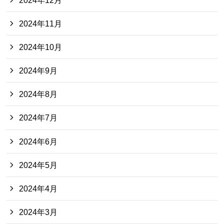
2024年11月
2024年10月
2024年9月
2024年8月
2024年7月
2024年6月
2024年5月
2024年4月
2024年3月