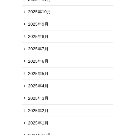
2025年10月
2025年9月
2025年8月
2025年7月
2025年6月
2025年5月
2025年4月
2025年3月
2025年2月
2025年1月