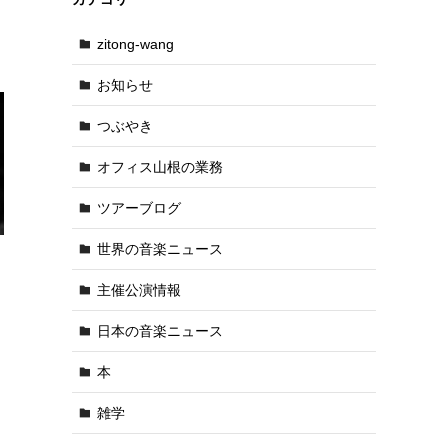
zitong-wang
お知らせ
つぶやき
オフィス山根の業務
ツアーブログ
世界の音楽ニュース
主催公演情報
日本の音楽ニュース
本
雑学