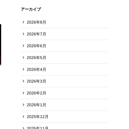
アーカイブ
2026年8月
2026年7月
2026年6月
2026年5月
2026年4月
イ
2026年3月
2026年2月
2026年1月
2025年12月
2025年11月