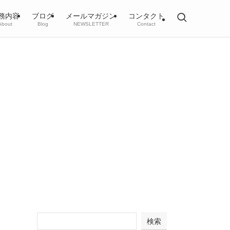
務内容
ブログ
メールマガジン
コンタクト
About
Blog
NEWSLETTER
Contact
検索