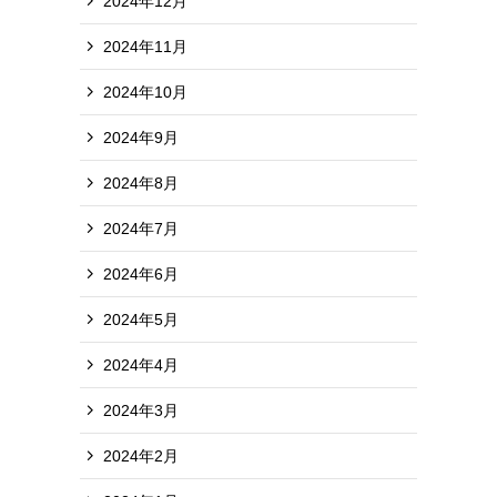
2024年12月
2024年11月
2024年10月
2024年9月
2024年8月
2024年7月
2024年6月
2024年5月
2024年4月
2024年3月
2024年2月