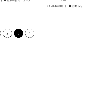
2日
世界の音楽ニュース
2026年3月1日
お知らせ
2
3
4