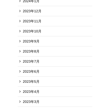
2024年1月
2023年12月
2023年11月
2023年10月
2023年9月
2023年8月
2023年7月
2023年6月
2023年5月
2023年4月
2023年3月