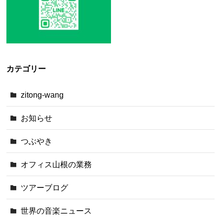
カテゴリー
zitong-wang
お知らせ
つぶやき
オフィス山根の業務
ツアーブログ
世界の音楽ニュース