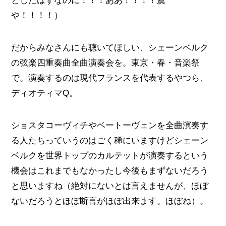
としたはずなのに！！！ああ！！！！虞
や！！！！）
だからみなさんにも聴いてほしい、シェーンベルク
の弦楽四重奏曲全曲演奏会を。東京・春・音楽祭
で。演奏するのは現代フランスを代表するやつら、
ディオティマQ。
ショスタコーヴィチやベートーヴェンを全曲演奏す
る人たちっていうのはごく稀にいますけどシェーン
ベルクを世界トップのカルテットが演奏するという
機会はこれまでもなかったし今後もまずないだろう
と思いますね（絶対にないとは言えませんが、ほぼ
ないだろうとほぼ断言がほぼ出来ます。ほぼね）。