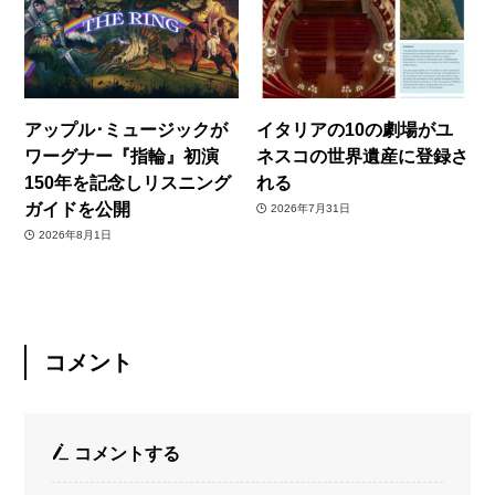
アップル･ミュージックが
イタリアの10の劇場がユ
ワーグナー『指輪』初演
ネスコの世界遺産に登録さ
150年を記念しリスニング
れる
ガイドを公開
2026年7月31日
2026年8月1日
コメント
コメントする