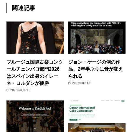
関連記事
ブルージュ国際古楽コンク
ジョン・ケージの例の作
ールチェンバロ部門2026
品、2年半ぶりに音が変え
はスペイン出身のイレー
られる
ネ・ロルダンが優勝
2026年8月6日
2026年8月7日