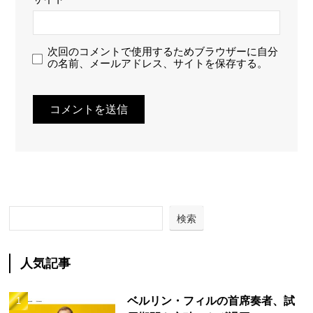
次回のコメントで使用するためブラウザーに自分
の名前、メールアドレス、サイトを保存する。
検索
人気記事
ベルリン・フィルの首席奏者、試