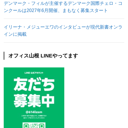
デンマーク・フィルが主催するデンマーク国際チェロ・コ
ンクールは2027年6月開催、まもなく募集スタート
イリーナ・メジューエワのインタビューが現代新書オンラ
インに掲載
オフィス山根 LINEやってます