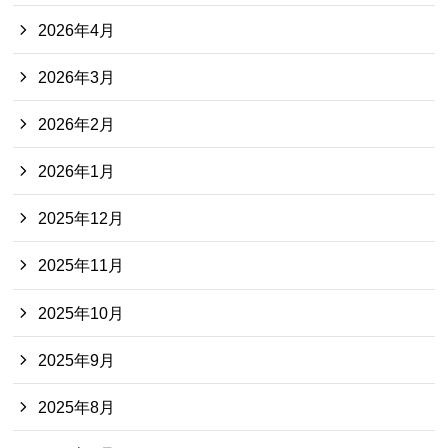
2026年4月
2026年3月
2026年2月
2026年1月
2025年12月
2025年11月
2025年10月
2025年9月
2025年8月