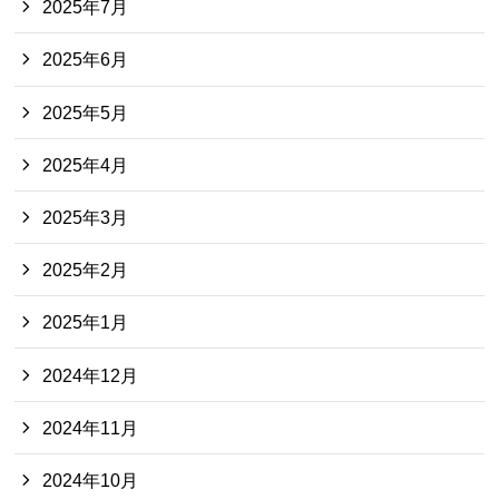
2025年7月
2025年6月
2025年5月
2025年4月
2025年3月
2025年2月
2025年1月
2024年12月
2024年11月
2024年10月