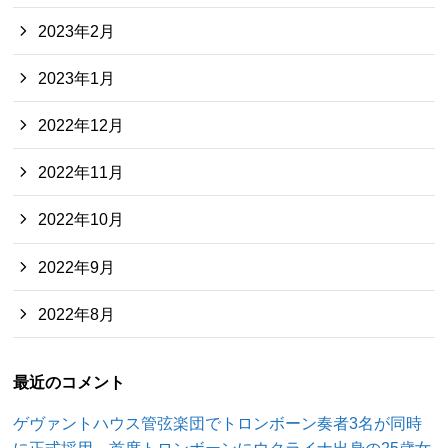
2023年2月
2023年1月
2022年12月
2022年11月
2022年10月
2022年9月
2022年8月
最近のコメント
ゲヴァントハウス管弦楽団でトロンボーン奏者3名が同時