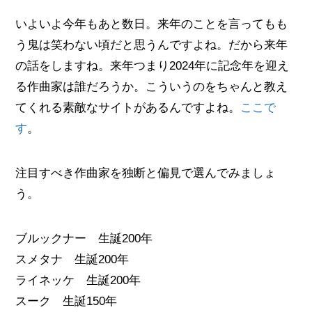
いよいよ今年もあと数日。来年のことを言ってもも
う鬼は笑わない頃だと思うんですよね。だから来年
の話をしますね。来年つまり2024年に記念年を迎え
る作曲家は誰だろうか。こういうのをちゃんと教え
てくれる素敵なサイトがあるんですよね。
ここで
す
。
注目すべき作曲家を独断と偏見で選んでみましょ
う。
ブルックナー 生誕200年
スメタナ 生誕200年
ライネッケ 生誕200年
スーク 生誕150年