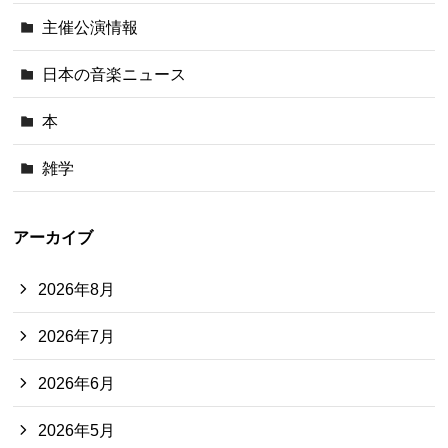
主催公演情報
日本の音楽ニュース
本
雑学
アーカイブ
2026年8月
2026年7月
2026年6月
2026年5月