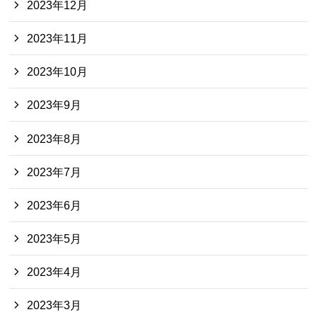
2023年12月
2023年11月
2023年10月
2023年9月
2023年8月
2023年7月
2023年6月
2023年5月
2023年4月
2023年3月