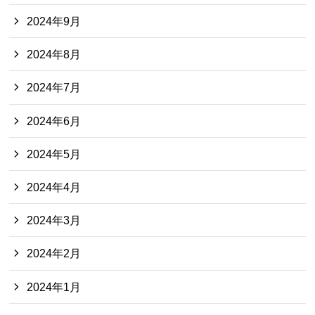
2024年9月
2024年8月
2024年7月
2024年6月
2024年5月
2024年4月
2024年3月
2024年2月
2024年1月