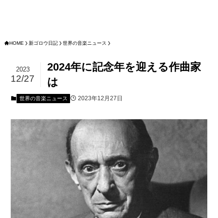
HOME
新ゴロウ日記
世界の音楽ニュース
2024年に記念年を迎える作曲家
2023
12/27
は
2023年12月27日
世界の音楽ニュース