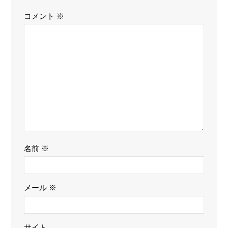
コメント
※
名前
※
メール
※
サイト