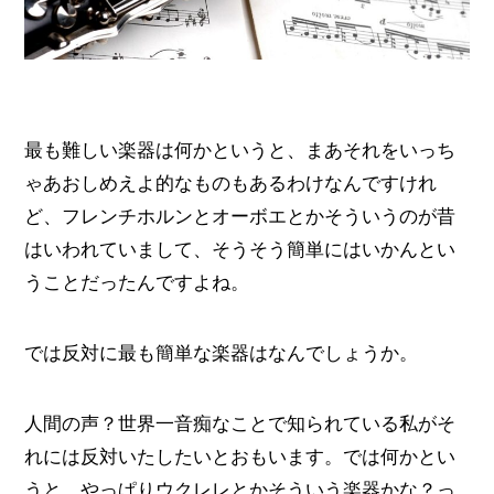
最も難しい楽器は何かというと、まあそれをいっち
ゃあおしめえよ的なものもあるわけなんですけれ
ど、フレンチホルンとオーボエとかそういうのが昔
はいわれていまして、そうそう簡単にはいかんとい
うことだったんですよね。
では反対に最も簡単な楽器はなんでしょうか。
人間の声？世界一音痴なことで知られている私がそ
れには反対いたしたいとおもいます。では何かとい
うと、やっぱりウクレレとかそういう楽器かな？っ