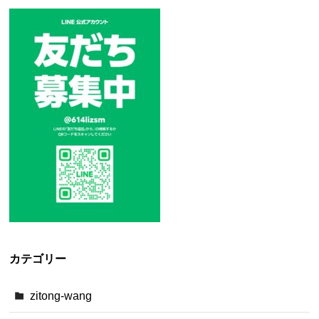
カテゴリー
zitong-wang