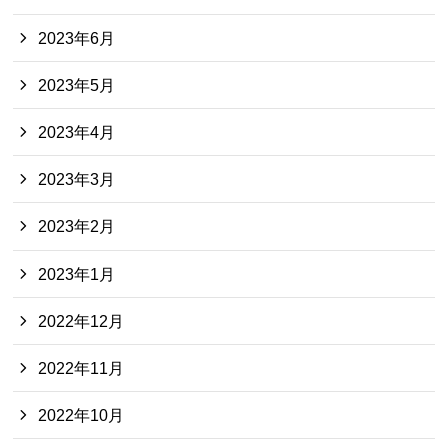
2023年6月
2023年5月
2023年4月
2023年3月
2023年2月
2023年1月
2022年12月
2022年11月
2022年10月