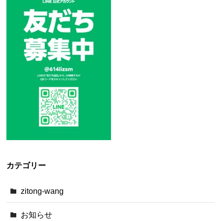
カテゴリー
zitong-wang
お知らせ