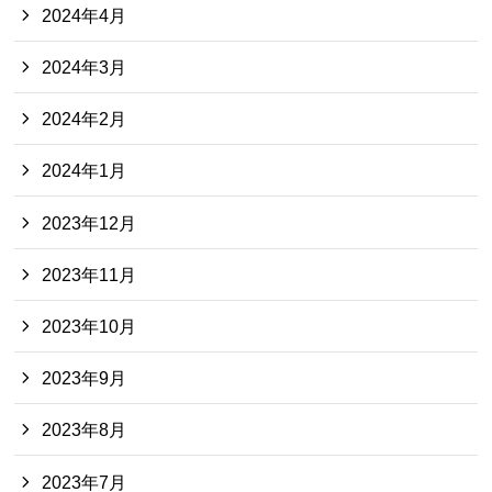
2024年4月
2024年3月
2024年2月
2024年1月
2023年12月
2023年11月
2023年10月
2023年9月
2023年8月
2023年7月