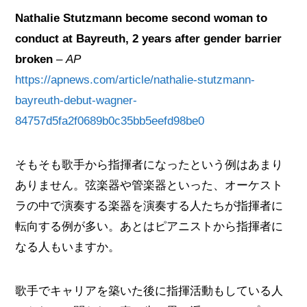
Nathalie Stutzmann become second woman to
conduct at Bayreuth, 2 years after gender barrier
broken
–
AP
https://apnews.com/article/nathalie-stutzmann-
bayreuth-debut-wagner-
84757d5fa2f0689b0c35bb5eefd98be0
そもそも歌手から指揮者になったという例はあまり
ありません。弦楽器や管楽器といった、オーケスト
ラの中で演奏する楽器を演奏する人たちが指揮者に
転向する例が多い。あとはピアニストから指揮者に
なる人もいますか。
歌手でキャリアを築いた後に指揮活動もしている人