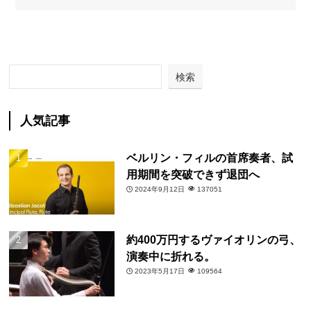
検索
人気記事
ベルリン・フィルの首席奏者、試
用期間を突破できず退団へ
2024年9月12日
137051
約400万円するヴァイオリンの弓、
演奏中に折れる。
2023年5月17日
109564