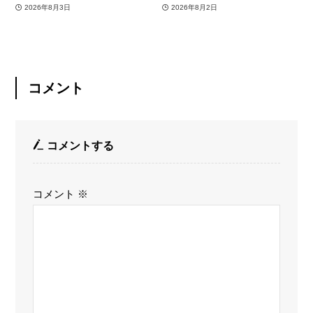
2026年8月3日
2026年8月2日
コメント
コメントする
コメント
※