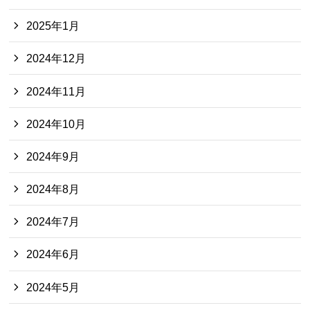
2025年1月
2024年12月
2024年11月
2024年10月
2024年9月
2024年8月
2024年7月
2024年6月
2024年5月