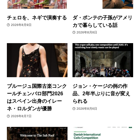
チェロを、ネギで演奏する
ダ・ポンテの子孫がアメリ
カで暮らしている話
2026年8月9日
2026年8月8日
ブルージュ国際古楽コンク
ジョン・ケージの例の作
ールチェンバロ部門2026
品、2年半ぶりに音が変え
はスペイン出身のイレー
られる
ネ・ロルダンが優勝
2026年8月6日
2026年8月7日