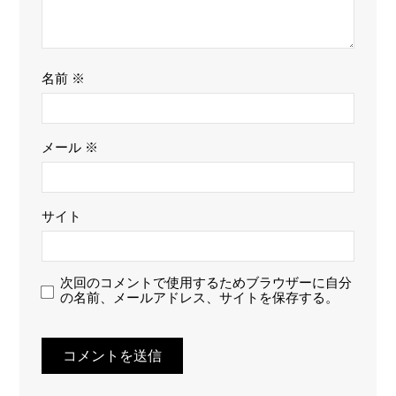
名前
※
メール
※
サイト
次回のコメントで使用するためブラウザーに自分
の名前、メールアドレス、サイトを保存する。