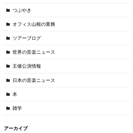
つぶやき
オフィス山根の業務
ツアーブログ
世界の音楽ニュース
主催公演情報
日本の音楽ニュース
本
雑学
アーカイブ