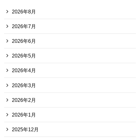
2026年8月
2026年7月
2026年6月
2026年5月
2026年4月
2026年3月
2026年2月
2026年1月
2025年12月