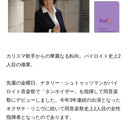
カリスマ歌手からの華麗なる転向。バイロイト史上2
人目の偉業。
先週の金曜日、ナタリー・シュトゥッツマンがバイ
ロイト音楽祭で「タンホイザー」を指揮して同音楽
祭にデビューしました。今年3年連続の出演となった
オクサナ・リニヴに続いて同音楽祭史上2人目の女性
指揮者となったのであります。