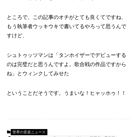
ところで、この記事のオチがとても良くてですね、
もう執筆者ウッキウキで書いてるやろって思うんで
すけど、
シュトゥッツマンは「タンホイザーでデビューする
のは完璧だと思うんですよ。歌合戦の作品ですから
ね」とウィンクしてみせた
ということだそうです。うまいな！ヒャッホゥ！！
世界の音楽ニュース