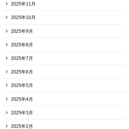
2025年11月
2025年10月
2025年9月
2025年8月
2025年7月
2025年6月
2025年5月
2025年4月
2025年3月
2025年2月