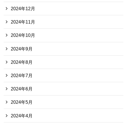
2024年12月
2024年11月
2024年10月
2024年9月
2024年8月
2024年7月
2024年6月
2024年5月
2024年4月