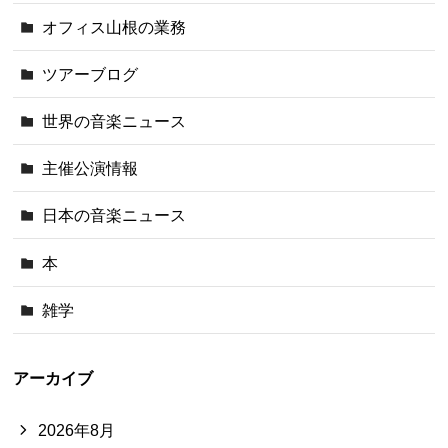
オフィス山根の業務
ツアーブログ
世界の音楽ニュース
主催公演情報
日本の音楽ニュース
本
雑学
アーカイブ
2026年8月