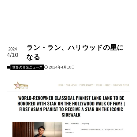
ラン・ラン、ハリウッドの星に
2024
4/10
なる
2024年4月10日
世界の音楽ニュース