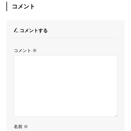
コメント
コメントする
コメント
※
名前
※