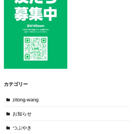
カテゴリー
zitong-wang
お知らせ
つぶやき