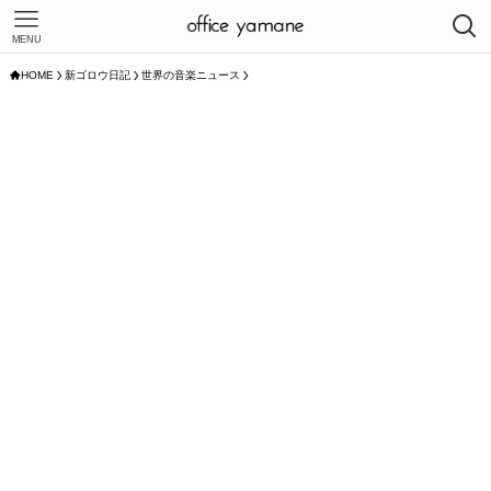
MENU
HOME
新ゴロウ日記
世界の音楽ニュース