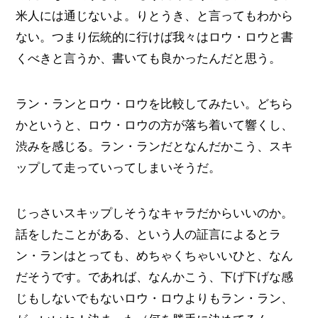
米人には通じないよ。りとうき、と言ってもわから
ない。つまり伝統的に行けば我々はロウ・ロウと書
くべきと言うか、書いても良かったんだと思う。
ラン・ランとロウ・ロウを比較してみたい。どちら
かというと、ロウ・ロウの方が落ち着いて響くし、
渋みを感じる。ラン・ランだとなんだかこう、スキ
ップして走っていってしまいそうだ。
じっさいスキップしそうなキャラだからいいのか。
話をしたことがある、という人の証言によるとラ
ン・ランはとっても、めちゃくちゃいいひと、なん
だそうです。であれば、なんかこう、下げ下げな感
じもしないでもないロウ・ロウよりもラン・ラン、