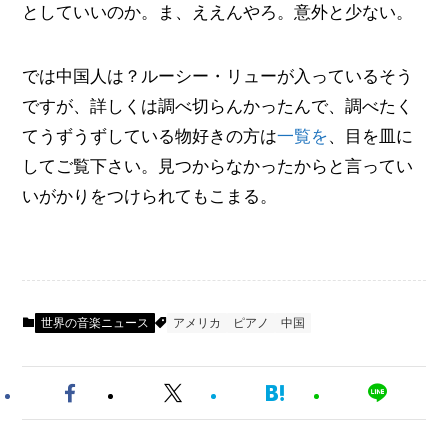
としていいのか。ま、ええんやろ。意外と少ない。
では中国人は？ルーシー・リューが入っているそう
ですが、詳しくは調べ切らんかったんで、調べたく
てうずうずしている物好きの方は
一覧を
、目を皿に
してご覧下さい。見つからなかったからと言ってい
いがかりをつけられてもこまる。
世界の音楽ニュース
アメリカ
ピアノ
中国