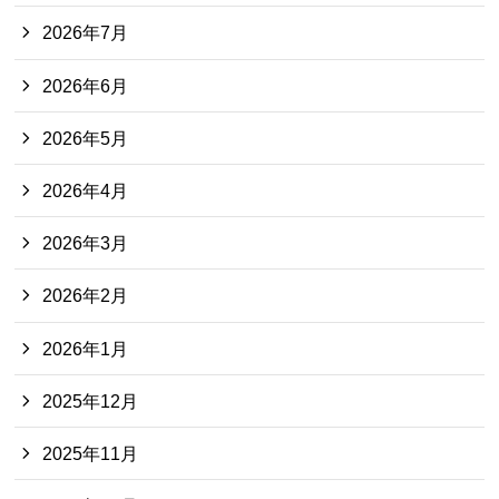
2026年7月
2026年6月
2026年5月
2026年4月
2026年3月
2026年2月
2026年1月
2025年12月
2025年11月