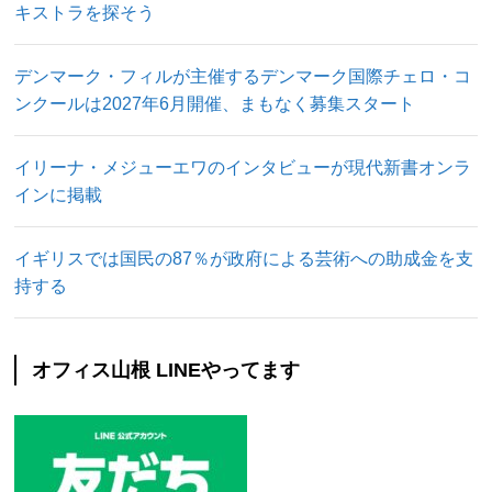
キストラを探そう
デンマーク・フィルが主催するデンマーク国際チェロ・コ
ンクールは2027年6月開催、まもなく募集スタート
イリーナ・メジューエワのインタビューが現代新書オンラ
インに掲載
イギリスでは国民の87％が政府による芸術への助成金を支
持する
オフィス山根 LINEやってます