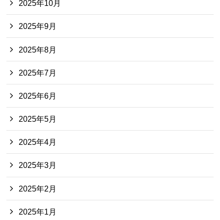
2025年10月
2025年9月
2025年8月
2025年7月
2025年6月
2025年5月
2025年4月
2025年3月
2025年2月
2025年1月