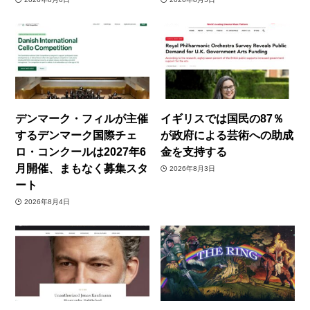
デンマーク・フィルが主催
イギリスでは国民の87％
するデンマーク国際チェ
が政府による芸術への助成
ロ・コンクールは2027年6
金を支持する
月開催、まもなく募集スタ
2026年8月3日
ート
2026年8月4日