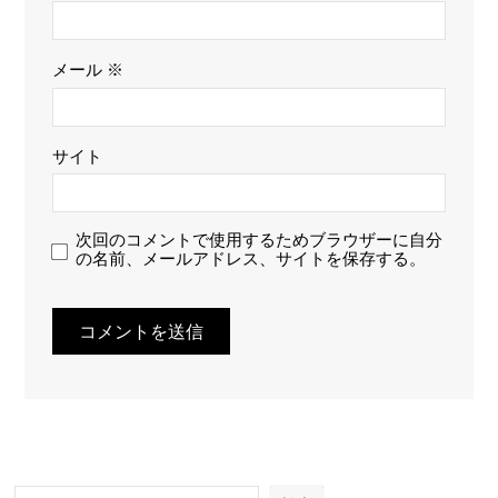
メール
※
サイト
次回のコメントで使用するためブラウザーに自分
の名前、メールアドレス、サイトを保存する。