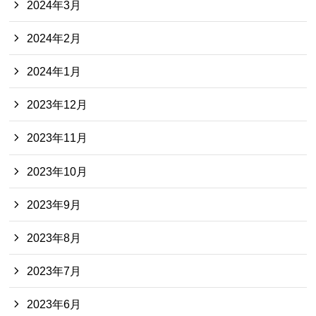
2024年3月
2024年2月
2024年1月
2023年12月
2023年11月
2023年10月
2023年9月
2023年8月
2023年7月
2023年6月