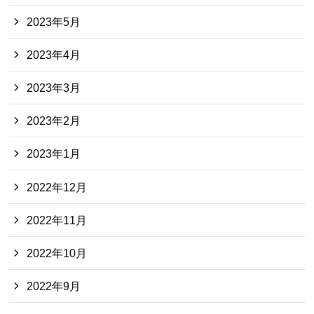
2023年5月
2023年4月
2023年3月
2023年2月
2023年1月
2022年12月
2022年11月
2022年10月
2022年9月