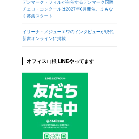
デンマーク・フィルが主催するデンマーク国際
チェロ・コンクールは2027年6月開催、まもな
く募集スタート
イリーナ・メジューエワのインタビューが現代
新書オンラインに掲載
オフィス山根 LINEやってます