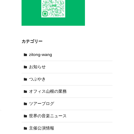
カテゴリー
zitong-wang
お知らせ
つぶやき
オフィス山根の業務
ツアーブログ
世界の音楽ニュース
主催公演情報