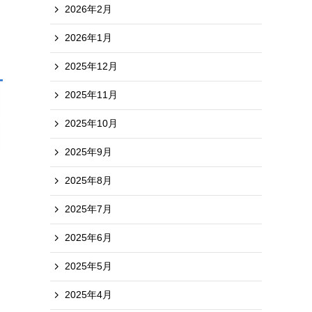
2026年2月
2026年1月
2025年12月
2025年11月
2025年10月
2025年9月
ス
2025年8月
2025年7月
2025年6月
2025年5月
2025年4月