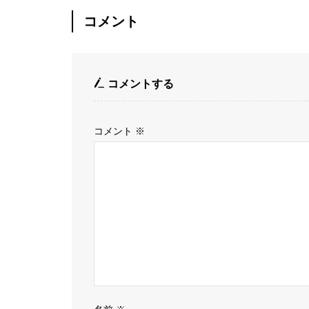
コメント
コメントする
コメント
※