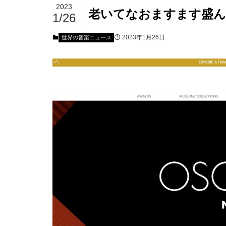
2023
老いてなおますます盛ん
1/26
2023年1月26日
世界の音楽ニュース