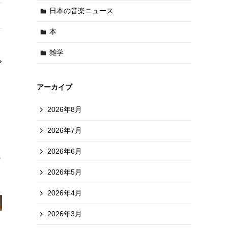
日本の音楽ニュース
本
雑学
アーカイブ
2026年8月
2026年7月
2026年6月
2026年5月
2026年4月
2026年3月