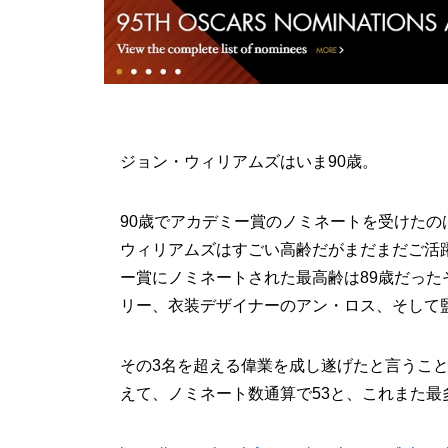
ジョン・ウィリアムズはいま90歳。
90歳でアカデミー賞のノミネートを受けた
ウィリアムズはすごい高齢だがまだまだご活
ー賞にノミネートされた最高齢は89歳だった
リー、衣装デザイナーのアン・ロス、そして
その3名を超える偉業を成し遂げたと言うこ
えて、ノミネート数通算で53と、これまた