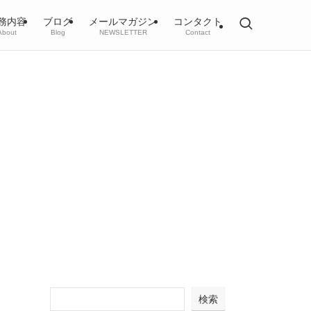
務内容
ブログ
メールマガジン
コンタクト
About
Blog
NEWSLETTER
Contact
検索