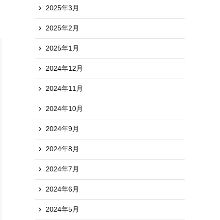
2025年3月
2025年2月
2025年1月
2024年12月
2024年11月
2024年10月
2024年9月
2024年8月
2024年7月
2024年6月
2024年5月