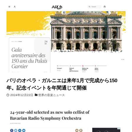
パリのオペラ・ガルニエは来年1月で完成から150
年。記念イベントを年間通じて開催
2024年12月22日
世界の音楽ニュース