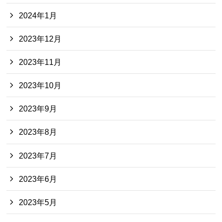
2024年1月
2023年12月
2023年11月
2023年10月
2023年9月
2023年8月
2023年7月
2023年6月
2023年5月