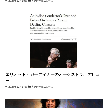
2024年12月18日
世界の音楽ニュース
エリオット・ガーディナーのオーケストラ、デビュ
ー
2024年12月17日
世界の音楽ニュース