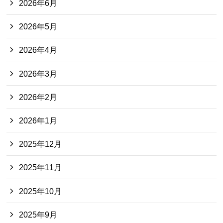
2026年6月
2026年5月
2026年4月
2026年3月
2026年2月
2026年1月
2025年12月
2025年11月
2025年10月
2025年9月