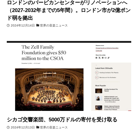
ロンドンのバービカンセンターがリノベーションへ
（2027-2032年までの5年間）。ロンドン市が2億ポン
ド弱を拠出
2024年12月14日
世界の音楽ニュース
シカゴ交響楽団、5000万ドルの寄付を受け取る
2024年12月13日
世界の音楽ニュース