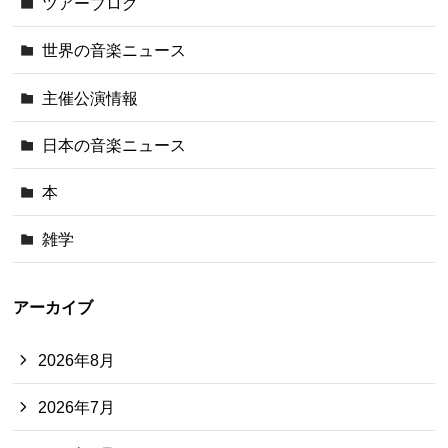
ツアーブログ
世界の音楽ニュース
主催公演情報
日本の音楽ニュース
本
雑学
アーカイブ
2026年8月
2026年7月