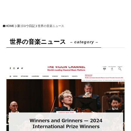
HOME
新ゴロウ日記
世界の音楽ニュース
世界の音楽ニュース
– category –