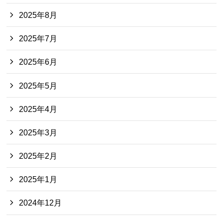
2025年8月
2025年7月
2025年6月
2025年5月
2025年4月
2025年3月
2025年2月
2025年1月
2024年12月