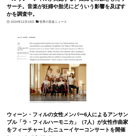
サーチ。音楽が妊婦や胎児にどういう影響を及ぼす
かを調査中。
2024年12月19日
世界の音楽ニュース
ウィーン・フィルの女性メンバー6人によるアンサン
ブル「ラ・フィルハーモニカ」（7人）が女性作曲家
をフィーチャーしたニューイヤーコンサートを開催