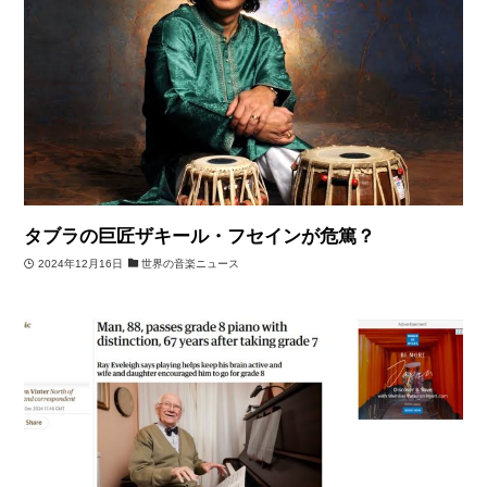
タブラの巨匠ザキール・フセインが危篤？
2024年12月16日
世界の音楽ニュース