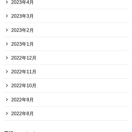
2023年4月
2023年3月
2023年2月
2023年1月
2022年12月
2022年11月
2022年10月
2022年9月
2022年8月