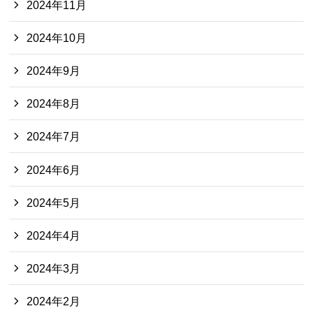
2024年11月
2024年10月
2024年9月
2024年8月
2024年7月
2024年6月
2024年5月
2024年4月
2024年3月
2024年2月