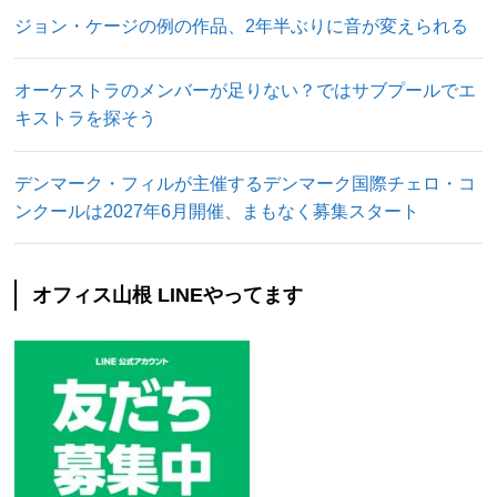
ジョン・ケージの例の作品、2年半ぶりに音が変えられる
オーケストラのメンバーが足りない？ではサブプールでエ
キストラを探そう
デンマーク・フィルが主催するデンマーク国際チェロ・コ
ンクールは2027年6月開催、まもなく募集スタート
オフィス山根 LINEやってます