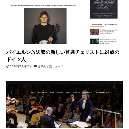
バイエルン放送響の新しい首席チェリストに24歳の
ドイツ人
2024年12月21日
世界の音楽ニュース