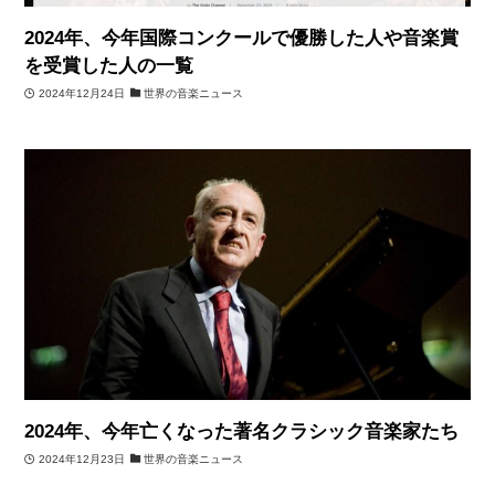
2024年、今年国際コンクールで優勝した人や音楽賞
を受賞した人の一覧
2024年12月24日
世界の音楽ニュース
2024年、今年亡くなった著名クラシック音楽家たち
2024年12月23日
世界の音楽ニュース