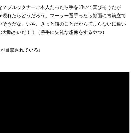
な？ブルックナーご本人だったら手を叩いて喜びそうだが
が現れたらどうだろう。マーラー選手ったら顔面に青筋立て
いそうだな。いや、きっと猫のことだから捕まらないに違い
の大喝さいだ！！（勝手に失礼な想像をするやつ）
が目撃されている↓