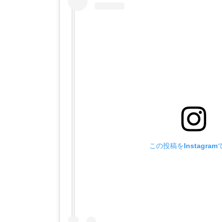
この投稿をInstagra