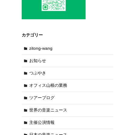
カテゴリー
zitong-wang
お知らせ
つぶやき
オフィス山根の業務
ツアーブログ
世界の音楽ニュース
主催公演情報
日本の音楽ニュース