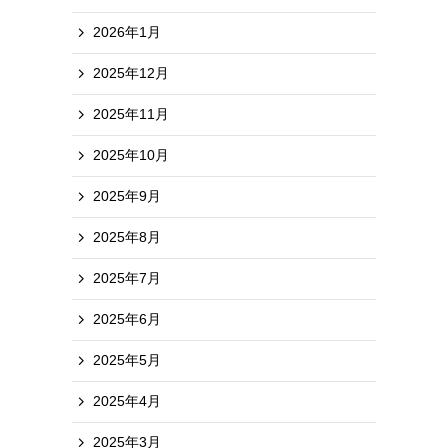
2026年1月
2025年12月
2025年11月
2025年10月
2025年9月
2025年8月
2025年7月
2025年6月
2025年5月
2025年4月
2025年3月