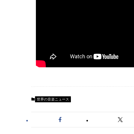
世界の音楽ニュース