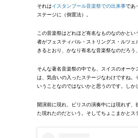
それは
イスタンブール音楽祭での出来事
であ
ステージに（倒置法）。
この音楽祭はどれほど有名なものなのかとい
者がフェスティバル・ストリングス・ルツェ
きるとおり、かなり有名な音楽祭なのだろう
そんな著名音楽祭の中でも、スイスのオーケ
は、気合いの入ったステージなわけですね。
いうことなのではないかと思うのです。しか
開演前に現れ、ピリスの演奏中には現れず、
た現れたのだという。そしてちょこまかとス