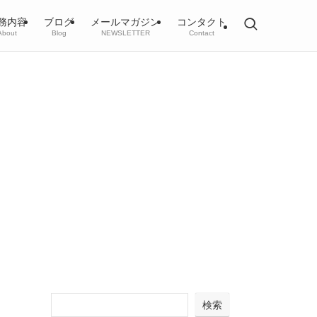
務内容
ブログ
メールマガジン
コンタクト
About
Blog
NEWSLETTER
Contact
検索