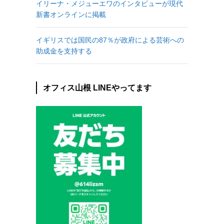
イリーナ・メジューエワのインタビューが現代
新書オンラインに掲載
イギリスでは国民の87％が政府による芸術への
助成金を支持する
オフィス山根 LINEやってます