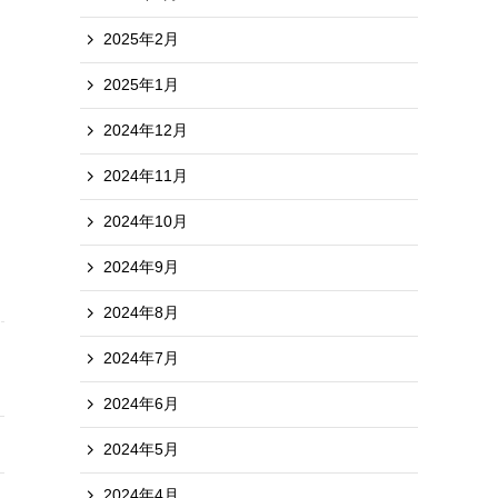
2025年2月
2025年1月
2024年12月
2024年11月
2024年10月
2024年9月
2024年8月
2024年7月
2024年6月
2024年5月
2024年4月