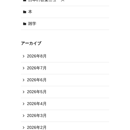
本
雑学
アーカイブ
2026年8月
2026年7月
2026年6月
2026年5月
2026年4月
2026年3月
2026年2月