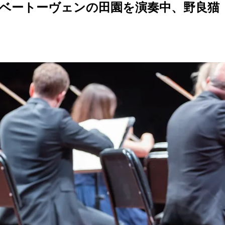
ベートーヴェンの田園を演奏中、野良猫