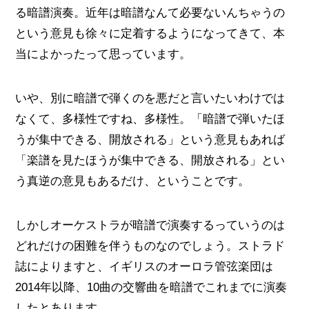
る暗譜演奏。近年は暗譜なんて必要ないんちゃうの
という意見も徐々に定着するようになってきて、本
当によかったって思っています。
いや、別に暗譜で弾くのを悪だと言いたいわけでは
なくて、多様性ですね、多様性。「暗譜で弾いたほ
うが集中できる、開放される」という意見もあれば
「楽譜を見たほうが集中できる、開放される」とい
う真逆の意見もあるだけ、ということです。
しかしオーケストラが暗譜で演奏するっていうのは
どれだけの困難を伴うものなのでしょう。ストラド
誌によりますと、イギリスのオーロラ管弦楽団は
2014年以降、10曲の交響曲を暗譜でこれまでに演奏
したとあります。