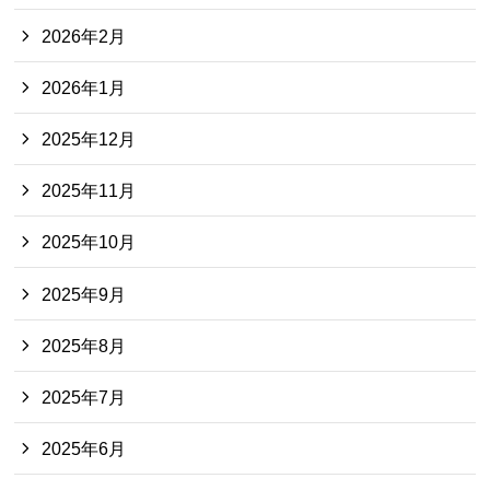
2026年2月
2026年1月
2025年12月
2025年11月
2025年10月
2025年9月
2025年8月
2025年7月
2025年6月