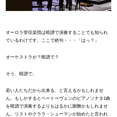
オーロラ管弦楽団は暗譜で演奏することでも知られ
ているわけです。ここで絶句・・・「はっ？」
オーケストラが？暗譜で？
そう、暗譜で。
若い人たちだから出来る、と言えるかもしれませ
ん。もしかするとベートーヴェンのピアノソナタ1曲
を暗譜で演奏するよりもはるかに困難かもしれませ
ん。リストやクララ・シューマンが始めたと言われ