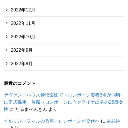
2022年12月
2022年11月
2022年10月
2022年9月
2022年8月
最近のコメント
ゲヴァントハウス管弦楽団でトロンボーン奏者3名が同時
に正式採用。首席トロンボーンにウクライナ出身の25歳女
性
に
だるまぺんぎん
より
ベルリン・フィルの首席トロンボーンが交代へ
に
吉武紳