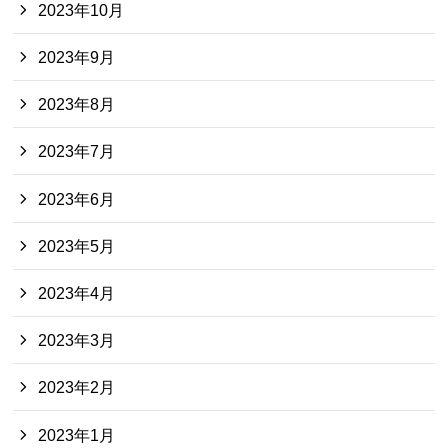
2023年10月
2023年9月
2023年8月
2023年7月
2023年6月
2023年5月
2023年4月
2023年3月
2023年2月
2023年1月