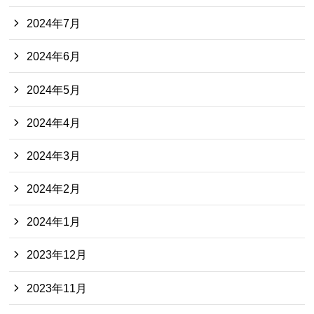
2024年7月
2024年6月
2024年5月
2024年4月
2024年3月
2024年2月
2024年1月
2023年12月
2023年11月