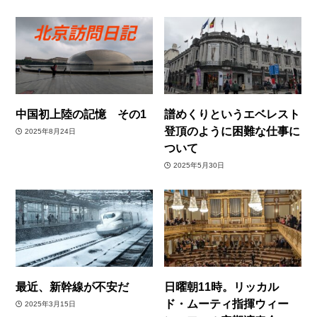
中国初上陸の記憶 その1
譜めくりというエベレスト
登頂のように困難な仕事に
2025年8月24日
ついて
2025年5月30日
最近、新幹線が不安だ
日曜朝11時。リッカル
ド・ムーティ指揮ウィー
2025年3月15日