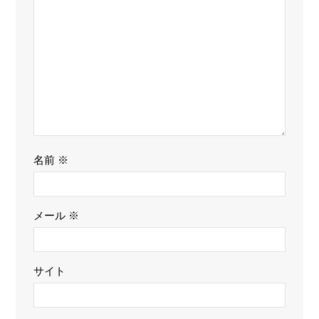
名前
※
メール
※
サイト