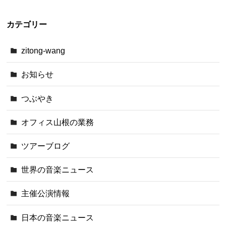
カテゴリー
zitong-wang
お知らせ
つぶやき
オフィス山根の業務
ツアーブログ
世界の音楽ニュース
主催公演情報
日本の音楽ニュース