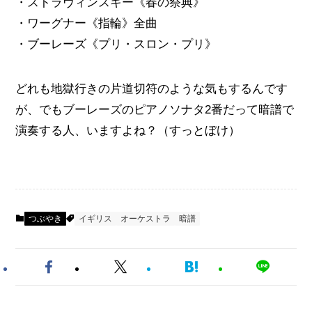
・ストラヴィンスキー《春の祭典》
・ワーグナー《指輪》全曲
・ブーレーズ《プリ・スロン・プリ》
どれも地獄行きの片道切符のような気もするんです
が、でもブーレーズのピアノソナタ2番だって暗譜で
演奏する人、いますよね？（すっとぼけ）
つぶやき
イギリス
オーケストラ
暗譜