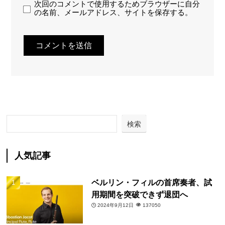
次回のコメントで使用するためブラウザーに自分
の名前、メールアドレス、サイトを保存する。
検索
人気記事
ベルリン・フィルの首席奏者、試
用期間を突破できず退団へ
2024年9月12日
137050