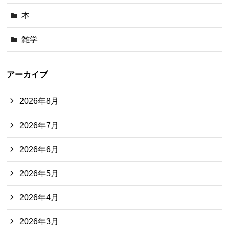
本
雑学
アーカイブ
2026年8月
2026年7月
2026年6月
2026年5月
2026年4月
2026年3月