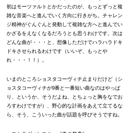
初はモーツァルトとかだったのが、もっとずっと複
雑な音楽へと進んでいく方向に行きがち。チャレン
ジ精神がぐんぐんと発動して複雑な方へと進んでい
かざるをえなくなるだろうとも思うわけです。次は
どんな曲が・・・と、想像しただけでハラハラドキ
ドキさせられるわけです（いいぞ、もっとや
れ・・・！！）。
いまのところショスタコーヴィチ止まりだけど（シ
ョスタコーヴィチが9番と一番短い曲なのはやっぱ
り、というか、そうだよね、とちょっと胸をなでお
ろすわけですが）、野心的な計画をあえて立てるな
ら、そう、こういった曲が話題を呼びそうですね。