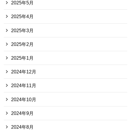
2025年5月
2025年4月
2025年3月
2025年2月
2025年1月
2024年12月
2024年11月
2024年10月
2024年9月
2024年8月