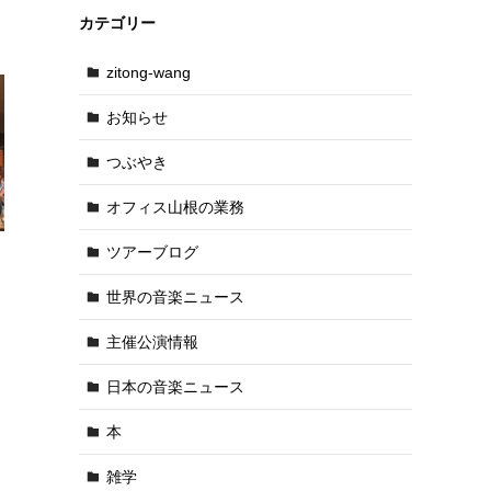
カテゴリー
zitong-wang
お知らせ
つぶやき
オフィス山根の業務
ツアーブログ
世界の音楽ニュース
主催公演情報
日本の音楽ニュース
本
雑学