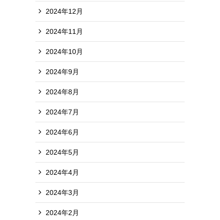
2024年12月
2024年11月
2024年10月
2024年9月
2024年8月
2024年7月
2024年6月
2024年5月
2024年4月
2024年3月
2024年2月