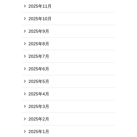
2025年11月
2025年10月
2025年9月
2025年8月
2025年7月
2025年6月
2025年5月
2025年4月
2025年3月
2025年2月
2025年1月