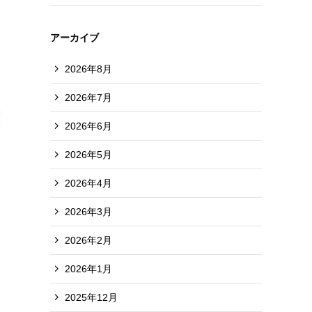
アーカイブ
2026年8月
2026年7月
2026年6月
2026年5月
2026年4月
2026年3月
2026年2月
2026年1月
2025年12月