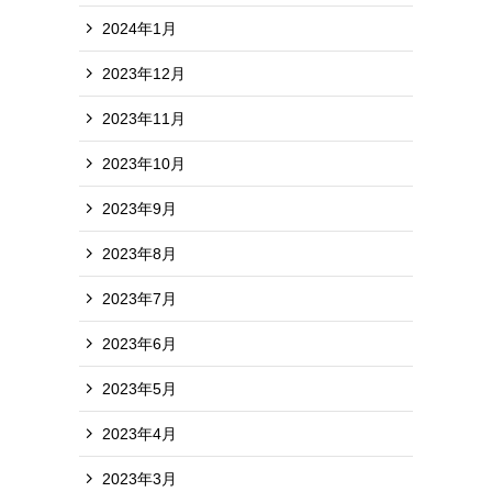
2024年1月
2023年12月
2023年11月
2023年10月
2023年9月
2023年8月
2023年7月
2023年6月
2023年5月
2023年4月
2023年3月