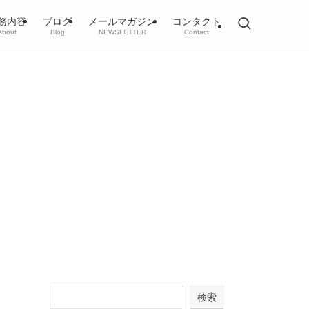
務内容
ブログ
メールマガジン
コンタクト
About
Blog
NEWSLETTER
Contact
検索