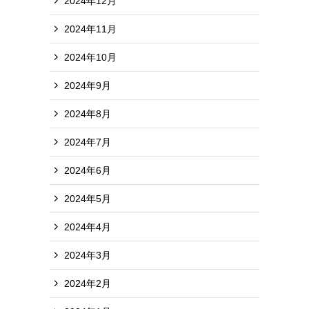
2024年12月
2024年11月
2024年10月
2024年9月
2024年8月
2024年7月
2024年6月
2024年5月
2024年4月
2024年3月
2024年2月