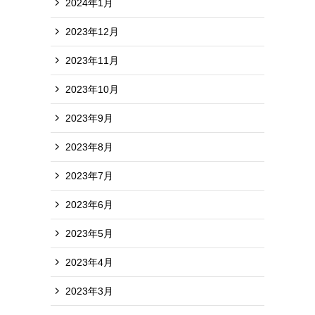
2024年1月
2023年12月
2023年11月
2023年10月
2023年9月
2023年8月
2023年7月
2023年6月
2023年5月
2023年4月
2023年3月