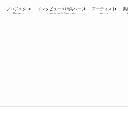
プロジェクト
インタビュー＆特集ページ
アーティスト
業
Projects
Interviews & Features
Artists