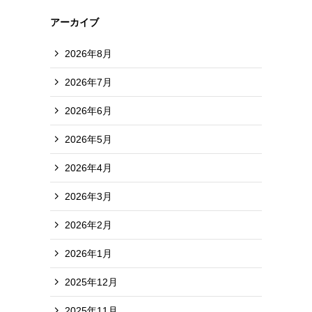
アーカイブ
2026年8月
2026年7月
2026年6月
2026年5月
2026年4月
2026年3月
2026年2月
2026年1月
2025年12月
2025年11月