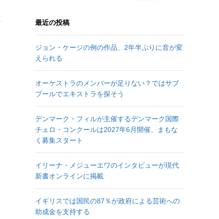
最近の投稿
ジョン・ケージの例の作品、2年半ぶりに音が変
えられる
オーケストラのメンバーが足りない？ではサブ
プールでエキストラを探そう
デンマーク・フィルが主催するデンマーク国際
チェロ・コンクールは2027年6月開催、まもな
く募集スタート
イリーナ・メジューエワのインタビューが現代
新書オンラインに掲載
イギリスでは国民の87％が政府による芸術への
助成金を支持する