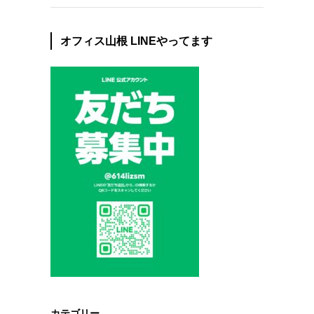
オフィス山根 LINEやってます
カテゴリー