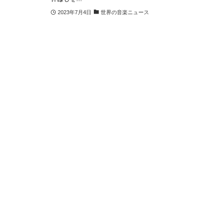
2023年7月4日
世界の音楽ニュース