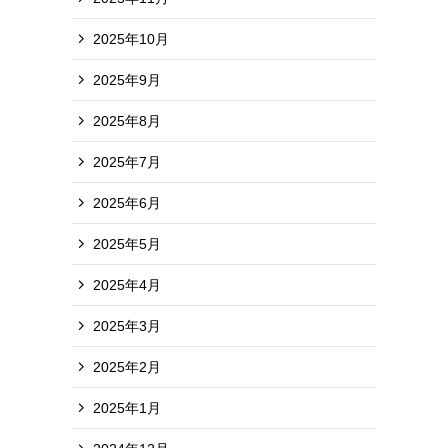
2025年10月
2025年9月
2025年8月
2025年7月
2025年6月
2025年5月
2025年4月
2025年3月
2025年2月
2025年1月