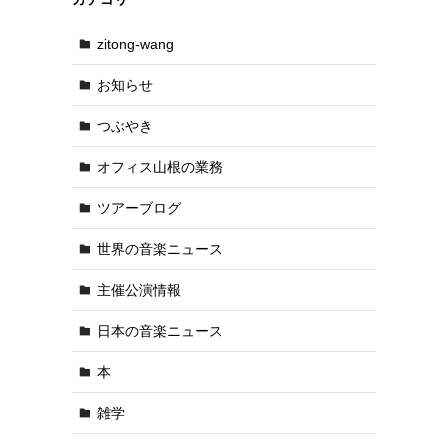
zitong-wang
お知らせ
つぶやき
オフィス山根の業務
ツアーブログ
世界の音楽ニュース
主催公演情報
日本の音楽ニュース
本
雑学