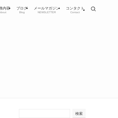
務内容
ブログ
メールマガジン
コンタクト
About
Blog
NEWSLETTER
Contact
検索