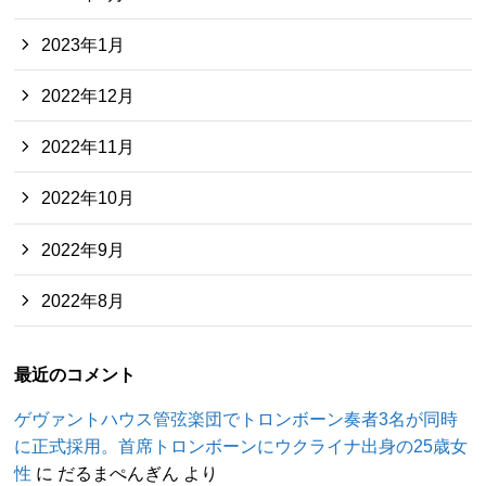
2023年1月
2022年12月
2022年11月
2022年10月
2022年9月
2022年8月
最近のコメント
ゲヴァントハウス管弦楽団でトロンボーン奏者3名が同時
に正式採用。首席トロンボーンにウクライナ出身の25歳女
性
に
だるまぺんぎん
より