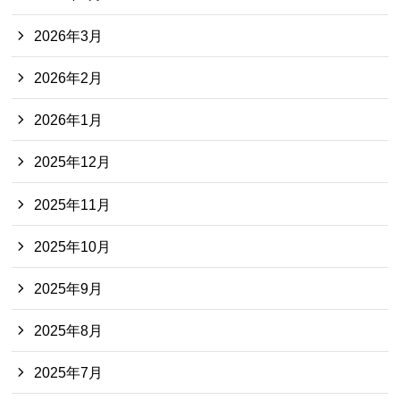
2026年3月
2026年2月
2026年1月
2025年12月
2025年11月
2025年10月
2025年9月
2025年8月
2025年7月