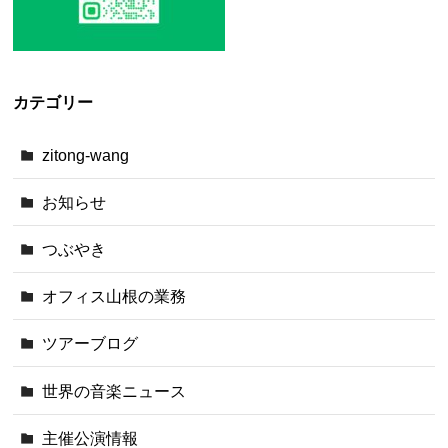
カテゴリー
zitong-wang
お知らせ
つぶやき
オフィス山根の業務
ツアーブログ
世界の音楽ニュース
主催公演情報