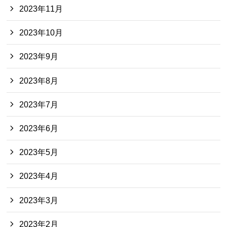
2023年11月
2023年10月
2023年9月
2023年8月
2023年7月
2023年6月
2023年5月
2023年4月
2023年3月
2023年2月