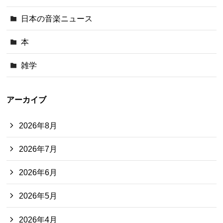
日本の音楽ニュース
本
雑学
アーカイブ
2026年8月
2026年7月
2026年6月
2026年5月
2026年4月