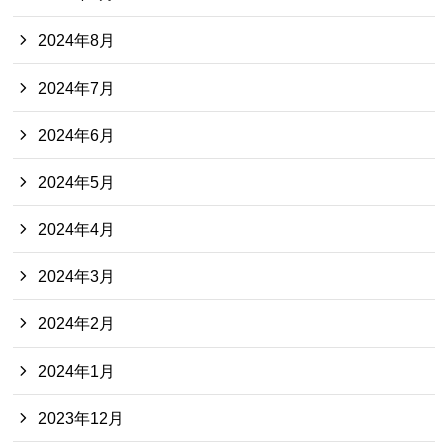
2024年8月
2024年7月
2024年6月
2024年5月
2024年4月
2024年3月
2024年2月
2024年1月
2023年12月