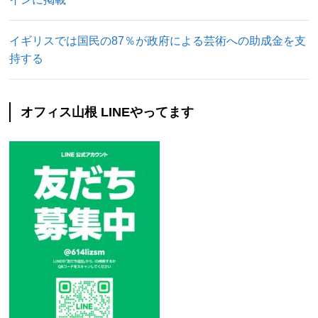
イギリスでは国民の87％が政府による芸術への助成金を支
持する
オフィス山根 LINEやってます