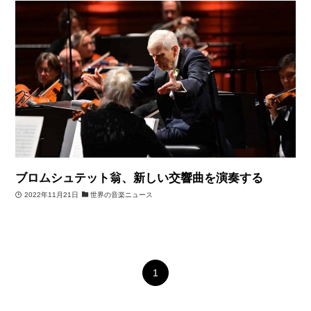
ブロムシュテット翁、新しい交響曲を演奏する
2022年11月21日
世界の音楽ニュース
1