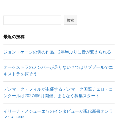
検索
最近の投稿
ジョン・ケージの例の作品、2年半ぶりに音が変えられる
オーケストラのメンバーが足りない？ではサブプールでエ
キストラを探そう
デンマーク・フィルが主催するデンマーク国際チェロ・コ
ンクールは2027年6月開催、まもなく募集スタート
イリーナ・メジューエワのインタビューが現代新書オンラ
インに掲載