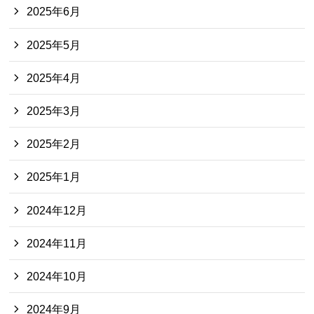
2025年6月
2025年5月
2025年4月
2025年3月
2025年2月
2025年1月
2024年12月
2024年11月
2024年10月
2024年9月