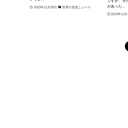
ですが、そ
があった...
2023年11月26日
世界の音楽ニュース
2023年11月