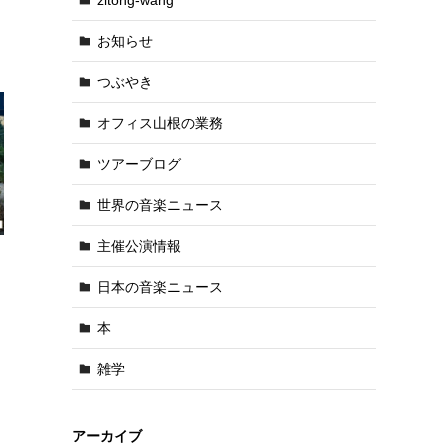
お知らせ
つぶやき
オフィス山根の業務
ツアーブログ
世界の音楽ニュース
主催公演情報
ァ
日本の音楽ニュース
本
雑学
アーカイブ