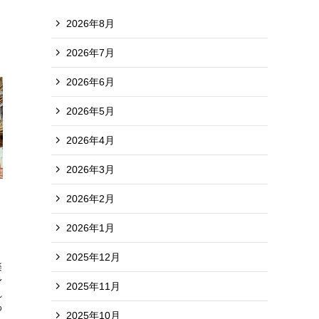
2026年8月
2026年7月
2026年6月
2026年5月
2026年4月
2026年3月
2026年2月
2026年1月
2025年12月
楽
身
2025年11月
れ
わ
2025年10月