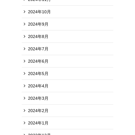
2024年10月
2024年9月
2024年8月
2024年7月
2024年6月
2024年5月
2024年4月
2024年3月
2024年2月
2024年1月