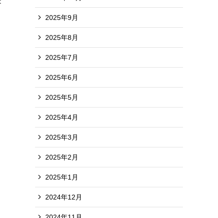
は
2025年9月
2025年8月
2025年7月
2025年6月
2025年5月
2025年4月
2025年3月
2025年2月
2025年1月
2024年12月
2024年11月