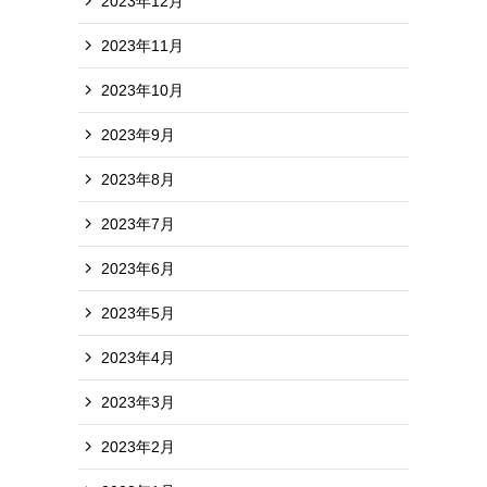
2023年12月
2023年11月
2023年10月
2023年9月
2023年8月
2023年7月
2023年6月
2023年5月
2023年4月
2023年3月
2023年2月