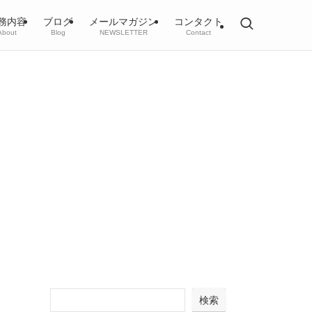
務内容
ブログ
メールマガジン
コンタクト
About
Blog
NEWSLETTER
Contact
検索