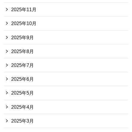
2025年11月
2025年10月
2025年9月
2025年8月
2025年7月
2025年6月
2025年5月
2025年4月
2025年3月