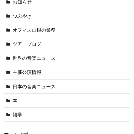
お知らせ
つぶやき
オフィス山根の業務
ツアーブログ
世界の音楽ニュース
主催公演情報
日本の音楽ニュース
本
雑学