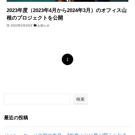
2023年度（2023年4月から2024年3月）のオフィス山
根のプロジェクトを公開
2023年3月20日
お知らせ
1
検索
最近の投稿