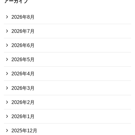
アーカイブ
2026年8月
2026年7月
2026年6月
2026年5月
2026年4月
2026年3月
2026年2月
2026年1月
2025年12月