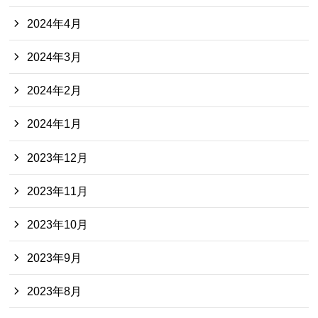
2024年4月
2024年3月
2024年2月
2024年1月
2023年12月
2023年11月
2023年10月
2023年9月
2023年8月