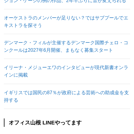
ジョン・ケージの例の作品、2年半ぶりに音が変えられる
オーケストラのメンバーが足りない？ではサブプールでエ
キストラを探そう
デンマーク・フィルが主催するデンマーク国際チェロ・コ
ンクールは2027年6月開催、まもなく募集スタート
イリーナ・メジューエワのインタビューが現代新書オンラ
インに掲載
イギリスでは国民の87％が政府による芸術への助成金を支
持する
オフィス山根 LINEやってます