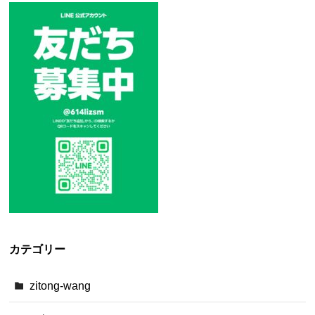
カテゴリー
zitong-wang