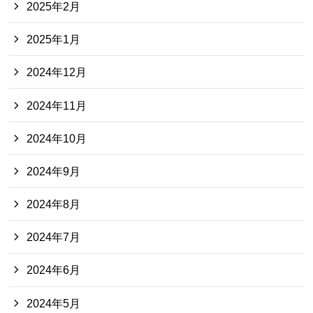
2025年2月
2025年1月
2024年12月
2024年11月
2024年10月
2024年9月
2024年8月
2024年7月
2024年6月
2024年5月