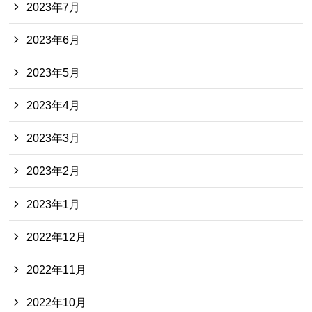
2023年7月
2023年6月
2023年5月
2023年4月
2023年3月
2023年2月
2023年1月
2022年12月
2022年11月
2022年10月