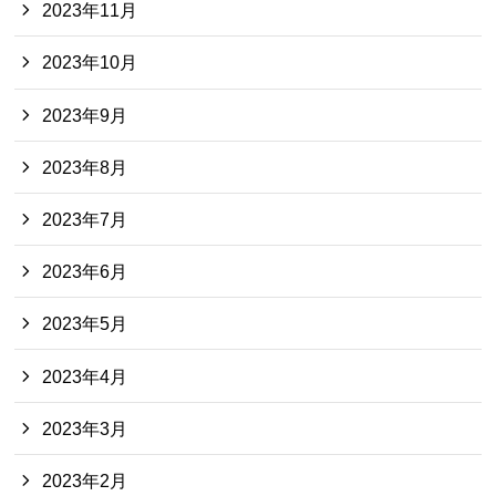
2023年11月
2023年10月
2023年9月
2023年8月
2023年7月
2023年6月
2023年5月
2023年4月
2023年3月
2023年2月