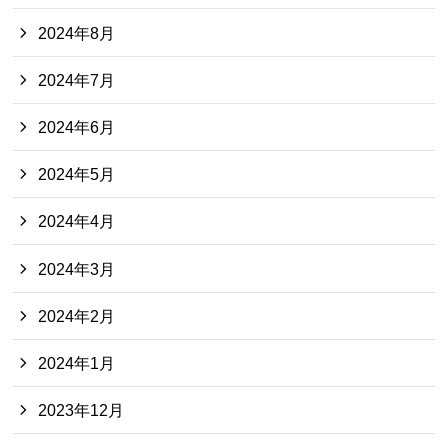
2024年8月
2024年7月
2024年6月
2024年5月
2024年4月
2024年3月
2024年2月
2024年1月
2023年12月