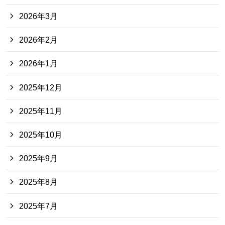
2026年3月
2026年2月
2026年1月
2025年12月
2025年11月
2025年10月
2025年9月
2025年8月
2025年7月