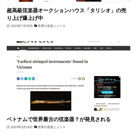
超高級弦楽器オークションハウス「タリシオ」の売
り上げ爆上げ中
2023年7月30日
世界の音楽ニュース
ベトナムで世界最古の弦楽器？が発見される
2023年3月16日
世界の音楽ニュース