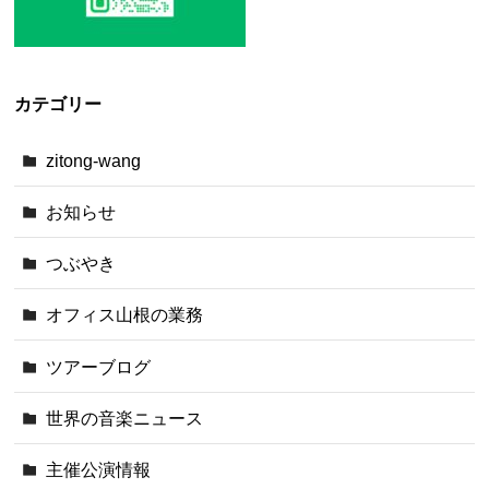
カテゴリー
zitong-wang
お知らせ
つぶやき
オフィス山根の業務
ツアーブログ
世界の音楽ニュース
主催公演情報