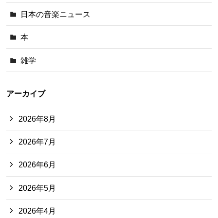
日本の音楽ニュース
本
雑学
アーカイブ
2026年8月
2026年7月
2026年6月
2026年5月
2026年4月