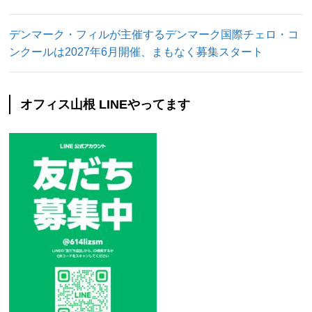
デンマーク・フィルが主催するデンマーク国際チェロ・コ
ンクールは2027年6月開催、まもなく募集スタート
オフィス山根 LINEやってます