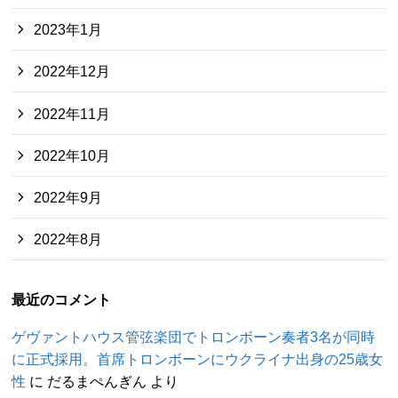
2023年1月
2022年12月
2022年11月
2022年10月
2022年9月
2022年8月
最近のコメント
ゲヴァントハウス管弦楽団でトロンボーン奏者3名が同時
に正式採用。首席トロンボーンにウクライナ出身の25歳女
性
に
だるまぺんぎん
より