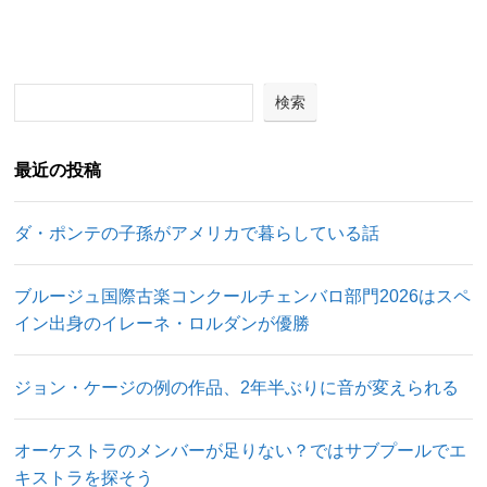
検索
最近の投稿
ダ・ポンテの子孫がアメリカで暮らしている話
ブルージュ国際古楽コンクールチェンバロ部門2026はスペ
イン出身のイレーネ・ロルダンが優勝
ジョン・ケージの例の作品、2年半ぶりに音が変えられる
オーケストラのメンバーが足りない？ではサブプールでエ
キストラを探そう