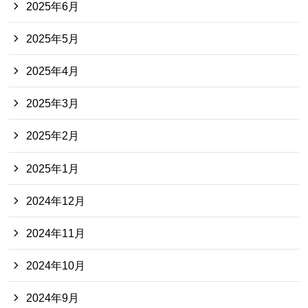
2025年6月
2025年5月
2025年4月
2025年3月
2025年2月
2025年1月
2024年12月
2024年11月
2024年10月
2024年9月