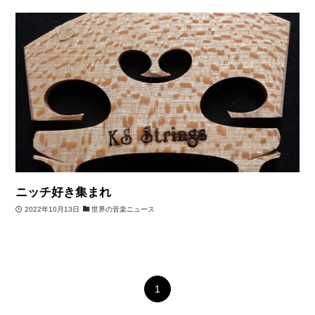
ニッチ好き集まれ
2022年10月13日
世界の音楽ニュース
1