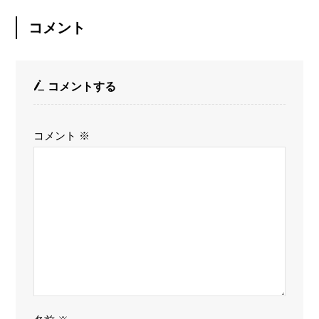
コメント
コメントする
コメント
※