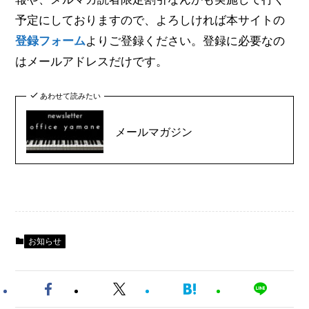
予定にしておりますので、よろしければ本サイトの
登録フォーム
よりご登録ください。登録に必要なの
はメールアドレスだけです。
あわせて読みたい
メールマガジン
お知らせ