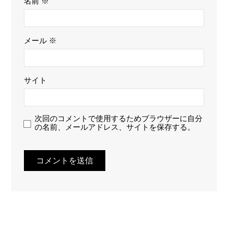
名前
※
メール
※
サイト
次回のコメントで使用するためブラウザーに自分
の名前、メールアドレス、サイトを保存する。