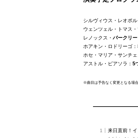
シルヴィウス・レオポルト
ウェンツェル・トマス・
レノックス・
バークリー
ホアキン・ロドリーゴ：
ホセ・マリア・サンチェ
アストル・ピアソラ：
5
※曲目は予告なく変更となる場
来日直前！イ