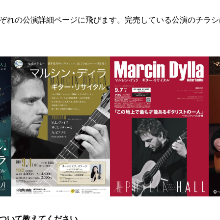
ぞれの公演詳細ページに飛びます。完売している公演のチラシ
ついて教えてください。