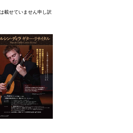
は載せていません申し訳