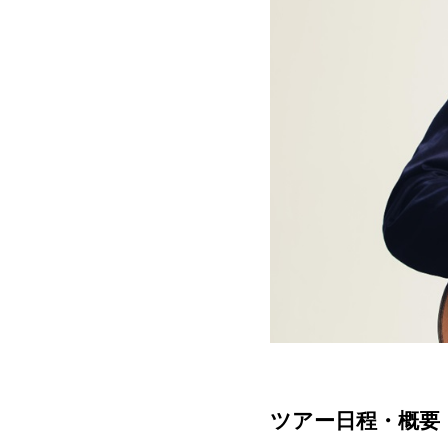
ツアー日程・概要