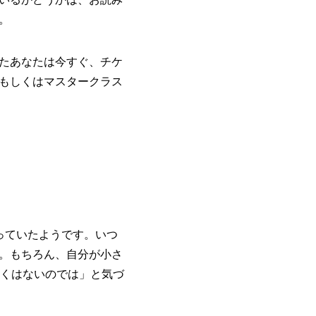
。
たあなたは今すぐ、チケ
もしくはマスタークラス
っていたようです。いつ
。もちろん、自分が小さ
悪くはないのでは」と気づ