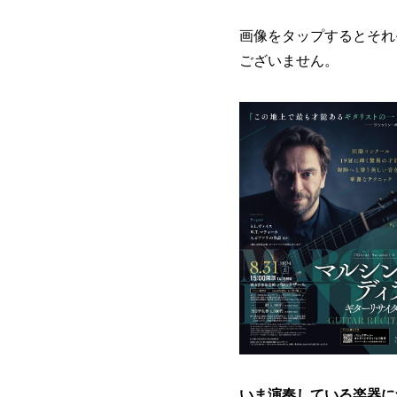
画像をタップするとそれ
ございません。
いま演奏している楽器に