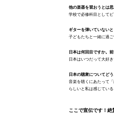
他の楽器を習おうとは思
学校で必修科目としてピ
ギターを弾いていないと
子どもたちと一緒に過ご
日本は何回目ですか。前
日本はいつだって大好き
日本の聴衆についてどう
音楽を聴くにあたって「
らしいと私は感じている
ここで宣伝です！絶賛