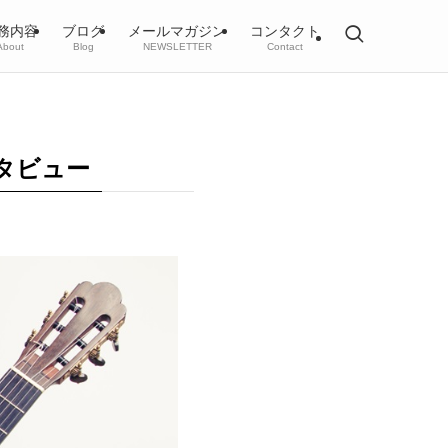
務内容
ブログ
メールマガジン
コンタクト
About
Blog
NEWSLETTER
Contact
タビュー