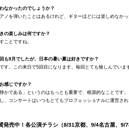
わなかったのでしょうか？
アノを弾いたことはあるけれど、ギターほどには楽しめなかっ
きの楽しみは何ですか？
すことですね。
回も9月でしたが、日本の暑い夏は好きですか？
です。この来日で5回目になります。毎回とても愉しんでいま
お感じですか？
静かである」というのはもっとも重要で、根源的なことです。
し、コンサートはいつもとてもプロフェッショナルに運営され
発売中！各公演チラシ（8/31京都、9/4名古屋、9/7