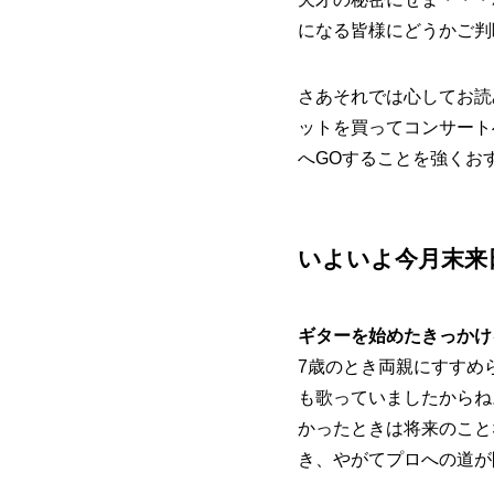
になる皆様にどうかご判
さあそれでは心してお読
ットを買ってコンサート
へGOすることを強くお
いよいよ今月末来
ギターを始めたきっかけ
7歳のとき両親にすすめ
も歌っていましたからね
かったときは将来のこと
き、やがてプロへの道が