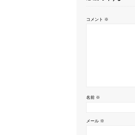
コメント
※
名前
※
メール
※