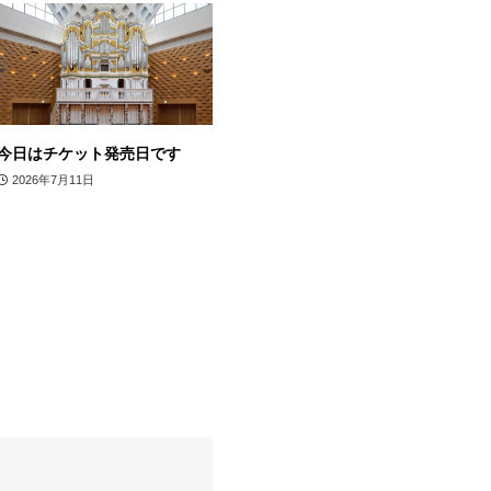
今日はチケット発売日です
2026年7月11日