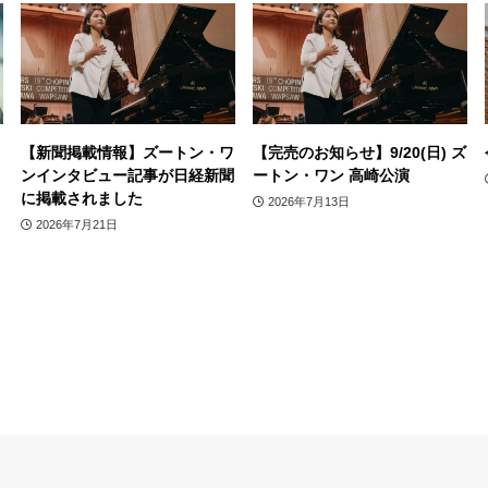
【新聞掲載情報】ズートン・ワ
【完売のお知らせ】9/20(日) ズ
ンインタビュー記事が日経新聞
ートン・ワン 高崎公演
に掲載されました
2026年7月13日
2026年7月21日