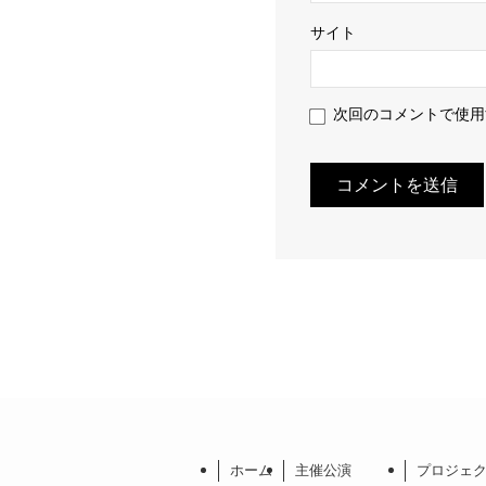
サイト
次回のコメントで使用
ホーム
主催公演
プロジェ