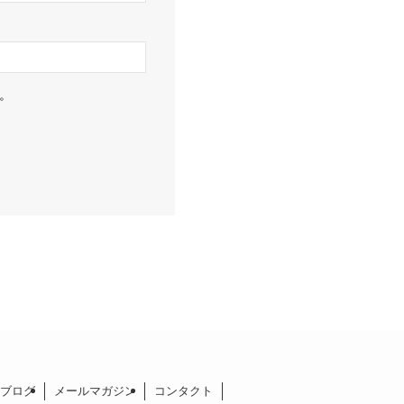
。
ブログ
メールマガジン
コンタクト