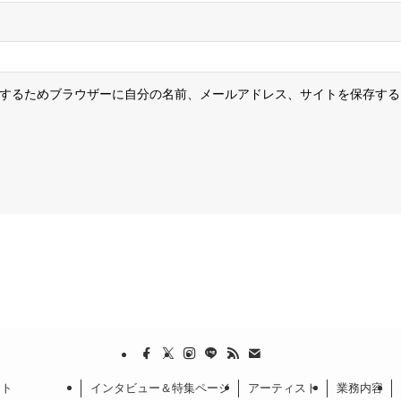
するためブラウザーに自分の名前、メールアドレス、サイトを保存する
クト
インタビュー＆特集ページ
アーティスト
業務内容