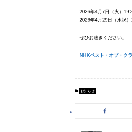
2026年4月7日（火）19:
2026年4月29日（水祝）
ぜひお聴きください。
NHKベスト・オブ・ク
お知らせ