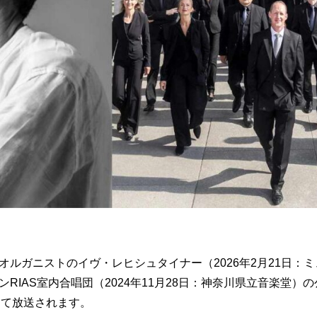
オルガニストのイヴ・レヒシュタイナー（2026年2月21日：
RIAS室内合唱団（2024年11月28日：神奈川県立音楽堂）
にて放送されます。