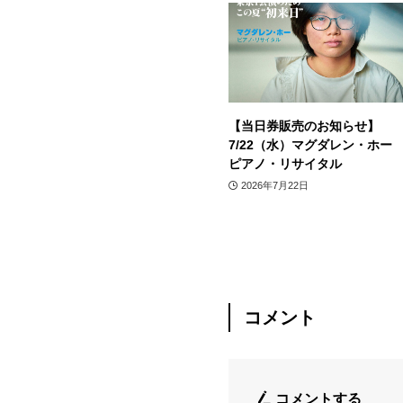
【当日券販売のお知らせ】
7/22（水）マグダレン・ホー
ピアノ・リサイタル
2026年7月22日
コメント
コメントする