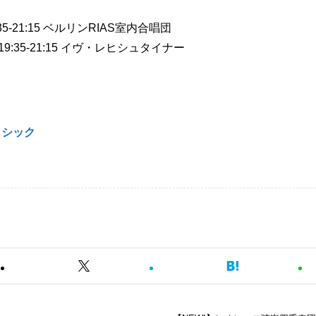
35-21:15 ベルリンRIAS室内合唱団
19:35-21:15 イヴ・レヒシュタイナー
ラシック