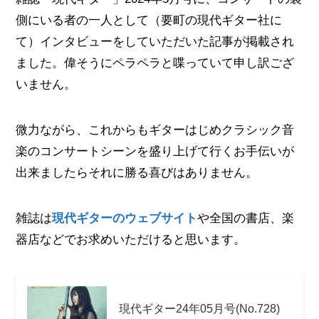
側にいる者の一人として（要町の現代ギター社に
て）インタビューをしていただいた記事が掲載され
ました。偉そうにペラペラと喋っていて申し訳ござ
いません。
微力ながら、これからもギターはじめクラシック音
楽のコンサートシーンを盛り上げて行くお手伝いが
出来ましたらそれに勝る喜びはありません。
雑誌は
現代ギターのウェブサイト
や全国の書店、楽
器店などでお求めいただけると思います。
現代ギター24年05月号(No.728)