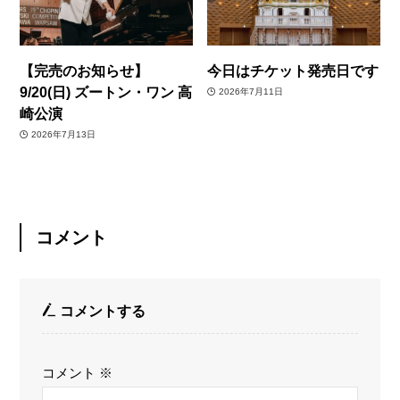
【完売のお知らせ】
今日はチケット発売日です
9/20(日) ズートン・ワン 高
2026年7月11日
崎公演
2026年7月13日
コメント
コメントする
コメント
※