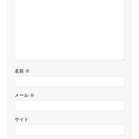
名前
※
メール
※
サイト