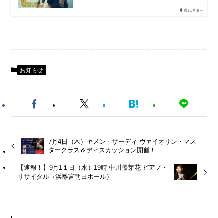
現代ギター
お知らせ
7月4日（木）ヤメン・サーディ ヴァイオリン・マス
タークラス＆ディスカッション開催！
【速報！】9月1１日（水）19時 中川優芽花 ピアノ・
リサイタル（浜離宮朝日ホール）