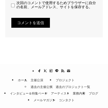
次回のコメントで使用するためブラウザーに自分
の名前、メールアドレス、サイトを保存する。
ホーム
主催公演
プロジェクト
過去の主催公演
過去のプロジェクト一覧
インタビュー＆特集ページ
アーティスト
業務内容
ブログ
メールマガジン
コンタクト