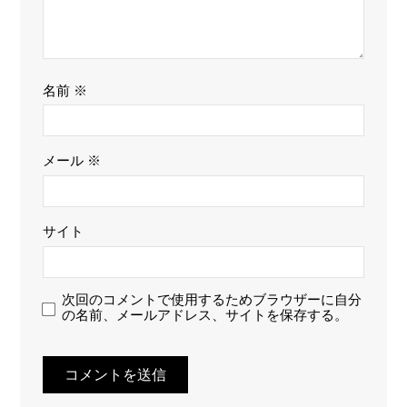
名前
※
メール
※
サイト
次回のコメントで使用するためブラウザーに自分
の名前、メールアドレス、サイトを保存する。