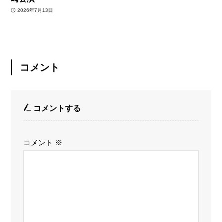
2026年7月13日
コメント
コメントする
コメント
※