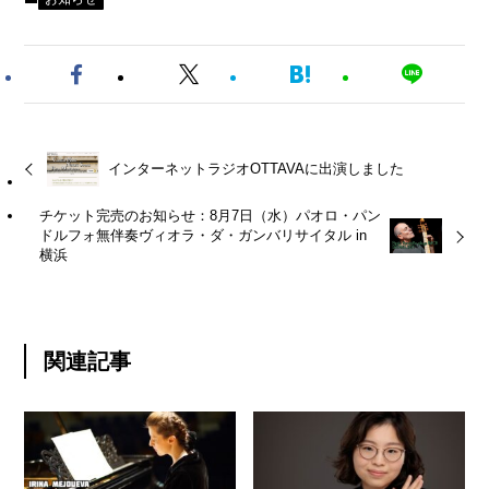
インターネットラジオOTTAVAに出演しました
チケット完売のお知らせ：8月7日（水）パオロ・パン
ドルフォ無伴奏ヴィオラ・ダ・ガンバリサイタル in
横浜
関連記事