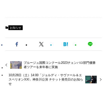
お知らせ
ブルージュ国際コンクール2023チェンバロ部門優勝
者ツアーを来年春に実施
10月28日（土）14:00「ジョルディ・サヴァール＆エ
スペリオンXXI」神奈川公演 チケット発売日のお知ら
せ