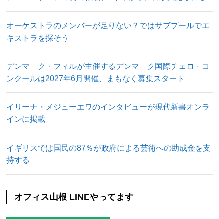
オーケストラのメンバーが足りない？ではサブプールでエ
キストラを探そう
デンマーク・フィルが主催するデンマーク国際チェロ・コ
ンクールは2027年6月開催、まもなく募集スタート
イリーナ・メジューエワのインタビューが現代新書オンラ
インに掲載
イギリスでは国民の87％が政府による芸術への助成金を支
持する
オフィス山根 LINEやってます