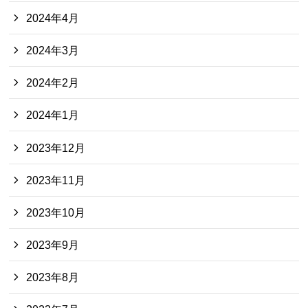
2024年4月
2024年3月
2024年2月
2024年1月
2023年12月
2023年11月
2023年10月
2023年9月
2023年8月