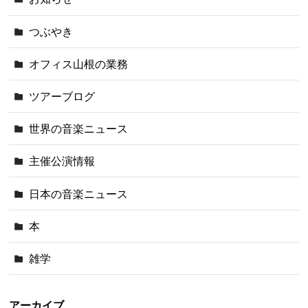
つぶやき
オフィス山根の業務
ツアーブログ
世界の音楽ニュース
主催公演情報
日本の音楽ニュース
本
雑学
アーカイブ