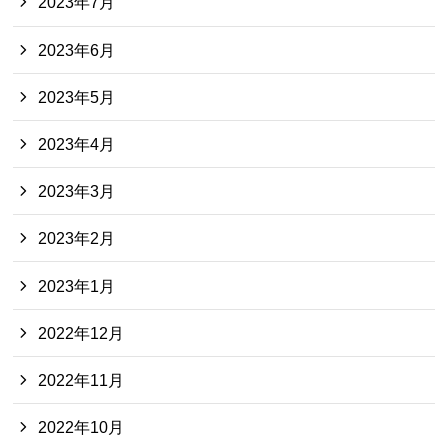
2023年7月
2023年6月
2023年5月
2023年4月
2023年3月
2023年2月
2023年1月
2022年12月
2022年11月
2022年10月