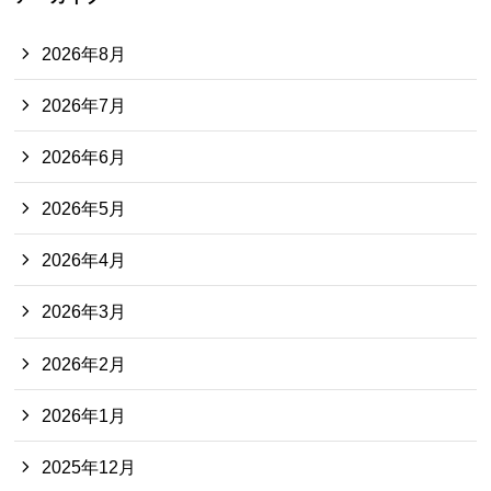
2026年8月
2026年7月
2026年6月
2026年5月
2026年4月
2026年3月
2026年2月
2026年1月
2025年12月