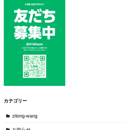
カテゴリー
zitong-wang
お知らせ