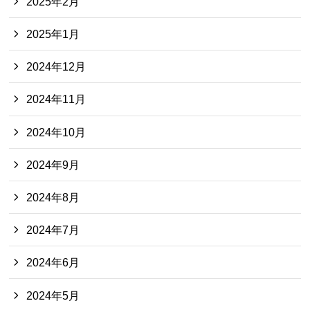
2025年2月
2025年1月
2024年12月
2024年11月
2024年10月
2024年9月
2024年8月
2024年7月
2024年6月
2024年5月