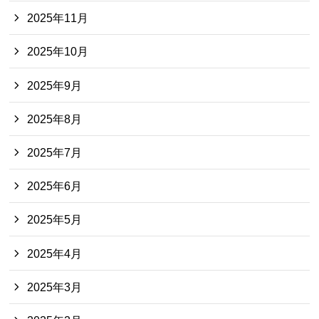
2025年11月
2025年10月
2025年9月
2025年8月
2025年7月
2025年6月
2025年5月
2025年4月
2025年3月