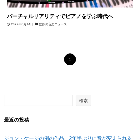
バーチャルリアリティでピアノを学ぶ時代へ
2022年8月14日
世界の音楽ニュース
1
検索
最近の投稿
ジョン・ケージの例の作品、2年半ぶりに音が変えられる