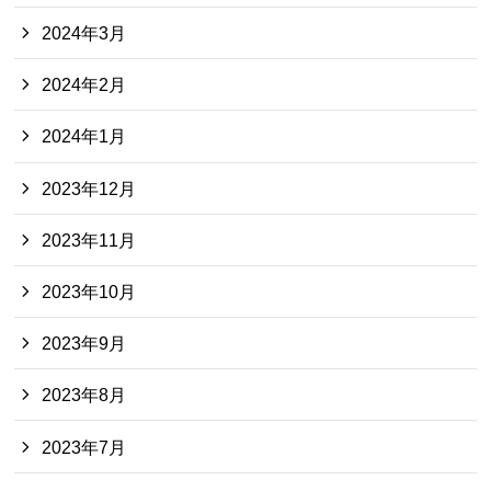
2024年3月
2024年2月
2024年1月
2023年12月
2023年11月
2023年10月
2023年9月
2023年8月
2023年7月