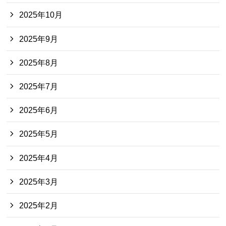
2025年10月
2025年9月
2025年8月
2025年7月
2025年6月
2025年5月
2025年4月
2025年3月
2025年2月