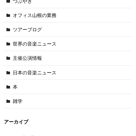
つぶやき
オフィス山根の業務
ツアーブログ
世界の音楽ニュース
主催公演情報
日本の音楽ニュース
本
雑学
アーカイブ