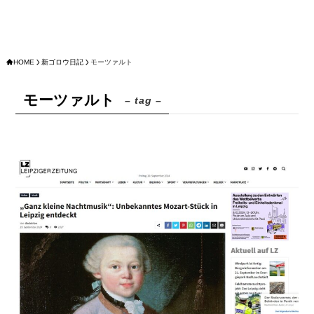
HOME
新ゴロウ日記
モーツァルト
モーツァルト
– tag –