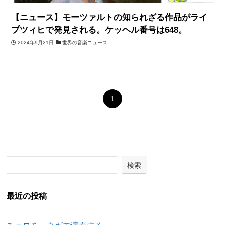
【ニュース】モーツァルトの知られざる作品がライ
プツィヒで発見される。ケッヘル番号は648。
2024年9月21日
世界の音楽ニュース
1
検索
最近の投稿