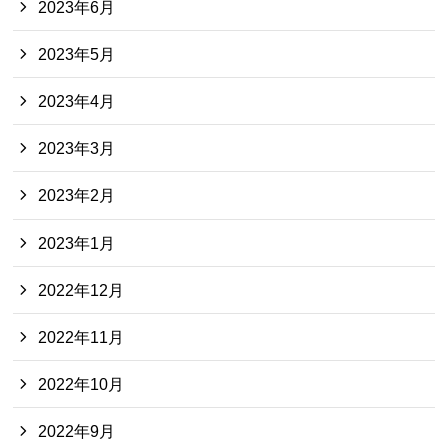
2023年6月
2023年5月
2023年4月
2023年3月
2023年2月
2023年1月
2022年12月
2022年11月
2022年10月
2022年9月