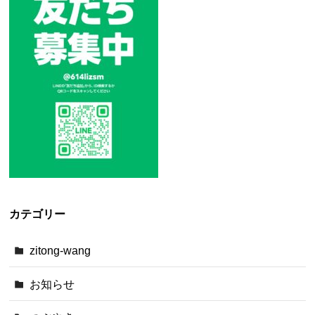
カテゴリー
zitong-wang
お知らせ