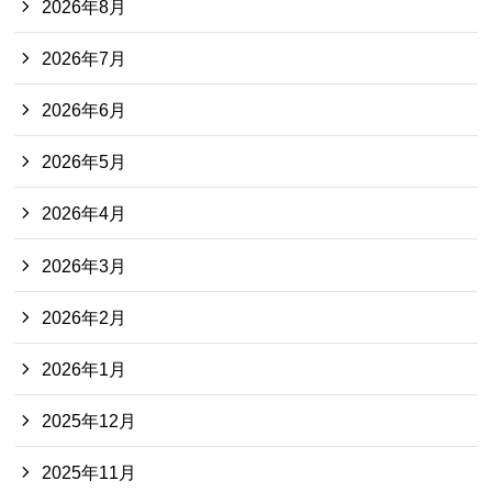
2026年8月
2026年7月
2026年6月
2026年5月
2026年4月
2026年3月
2026年2月
2026年1月
2025年12月
2025年11月