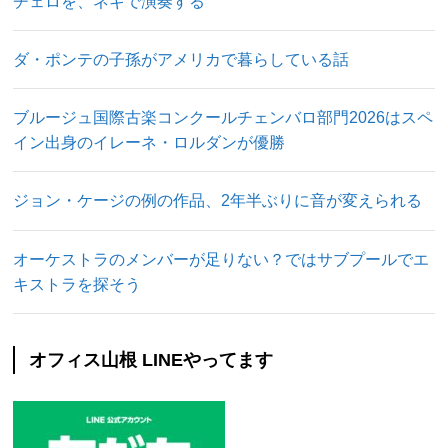
チェロを、ネギで演奏する
ダ・ポンテの子孫がアメリカで暮らしている話
ブルージュ国際古楽コンクールチェンバロ部門2026はスペ
イン出身のイレーネ・ロルダンが優勝
ジョン・ケージの例の作品、2年半ぶりに音が変えられる
オーケストラのメンバーが足りない？ではサブプールでエ
キストラを探そう
オフィス山根 LINEやってます