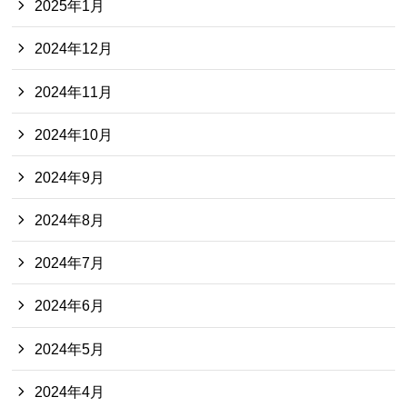
2025年1月
2024年12月
2024年11月
2024年10月
2024年9月
2024年8月
2024年7月
2024年6月
2024年5月
2024年4月